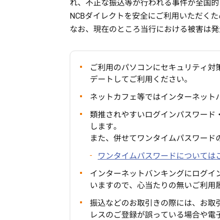
れ、不正な振込等が行われる事件が全国的
NCBダイレクトを安全にご利用いただく
なお、現在のところ当行における被害は発
ご利用のパソコンにセキュリティ対
デートしてご利用ください。
ネットカフェ等ではインターネット
類推されやすいログインパスワード
します。
また、併せてワンタイムパスワード
ワンタイムパスワードについては
インターネットバンキングにログイ
いますので、心当たりの無いご利用
振込などのお取引きの際には、お取
レスのご登録が誤っている場合や電