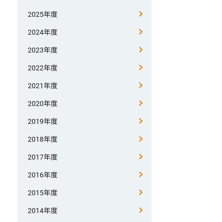
2025年度
2024年度
2023年度
2022年度
2021年度
2020年度
2019年度
2018年度
2017年度
2016年度
2015年度
2014年度