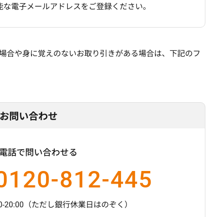
能な電子メールアドレスをご登録ください。
場合や身に覚えのないお取り引きがある場合は、下記のフ
お問い合わせ
電話で問い合わせる
0120-812-445
20:00
（ただし銀行休業日はのぞく）