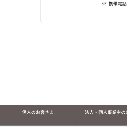
携帯電話
個人のお客さま
法人・個人事業主の