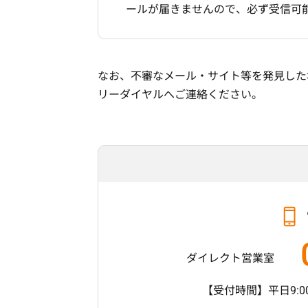
ールが届きませんので、必ず受信可
なお、不審なメール・サイト等を発見した
リーダイヤルへご連絡ください。
ダイレクト営業室
【受付時間】平日9:00-