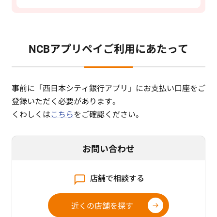
NCBアプリペイご利用にあたって
事前に「西日本シティ銀行アプリ」にお支払い口座をご
登録いただく必要があります。
くわしくは
こちら
をご確認ください。
お問い合わせ
店舗で相談する
近くの店舗を探す