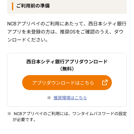
ご利用前の準備
NCBアプリペイのご利用にあたって、西日本シティ銀行
アプリを未登録の方は、推奨OSをご確認のうえ、ダウ
ンロードください。
西日本シティ銀行アプリダウンロード
（無料）
アプリダウンロードはこちら
推奨環境はこちら
NCBアプリペイのご利用には、ワンタイムパスワードの設定
が必要です。