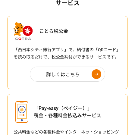
サービス
ことら税公金
「西日本シティ銀行アプリ」で、納付書の「QRコード」
を読み取るだけで、税公金納付ができるサービスです。
詳しくはこちら
「Pay-easy（ペイジー）」
税金・各種料金払込みサービス
公共料金などの各種料金やインターネットショッピング