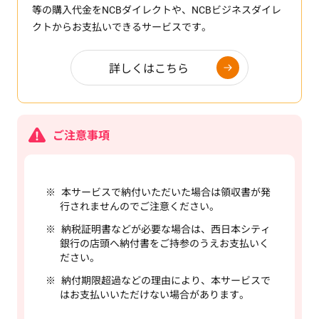
等の購入代金をNCBダイレクトや、NCBビジネスダイレ
クトからお支払いできるサービスです。
詳しくはこちら
ご注意事項
本サービスで納付いただいた場合は領収書が発
行されませんのでご注意ください。
納税証明書などが必要な場合は、西日本シティ
銀行の店頭へ納付書をご持参のうえお支払いく
ださい。
納付期限超過などの理由により、本サービスで
はお支払いいただけない場合があります。