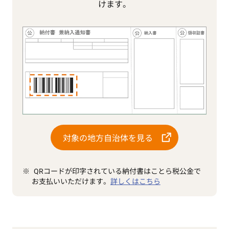
けます。
対象の地方自治体を見る
QRコードが印字されている納付書はことら税公金で
お支払いいただけます。
詳しくはこちら