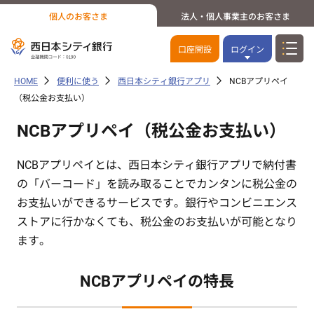
個人のお客さま
法人・個人事業主のお客さま
口座開設
ログイン
HOME
便利に使う
西日本シティ銀行アプリ
NCBアプリペイ
（税公金お支払い）
NCBアプリペイ（税公金お支払い）
NCBアプリペイとは、西日本シティ銀行アプリで納付書
の「バーコード」を読み取ることでカンタンに税公金の
お支払いができるサービスです。銀行やコンビニエンス
ストアに行かなくても、税公金のお支払いが可能となり
ます。
NCBアプリペイの特長