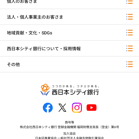
個人のお客さま
法人・個人事業主のお客さま
地域貢献・文化・SDGs
西日本シティ銀行について・採用情報
その他
商号等
株式会社西日本シティ銀行 登録金融機関 福岡財務支局長（登金）第6号
加入協会
日本証券業協会 一般社団法人金融先物取引業協会