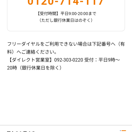
0120-714-117
【受付時間】平日9:00-20:00まで
（ただし銀行休業日はのぞく）
フリーダイヤルをご利用できない場合は下記番号へ（有
料）へご連絡ください。
【ダイレクト営業室】092-303-0220 受付：平日9時～
20時（銀行休業日を除く）