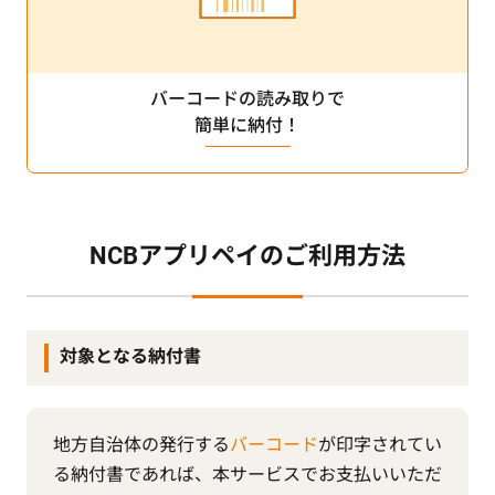
バーコードの読み取りで
簡単に納付！
NCBアプリペイのご利用方法
対象となる納付書
地方自治体の発行する
バーコード
が印字されてい
る納付書であれば、
本サービスでお支払いいただ