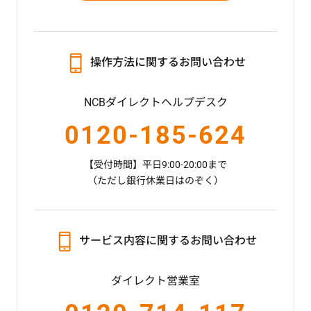
操作方法に関するお問い合わせ
NCBダイレクトヘルプデスク
0120-185-624
【受付時間】平日9:00-20:00まで
（ただし銀行休業日はのぞく）
サービス内容に関するお問い合わせ
ダイレクト営業室