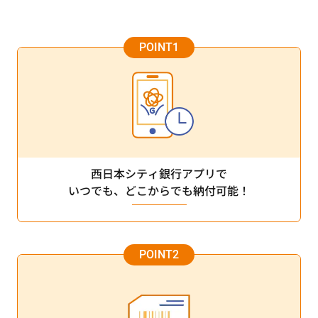
西日本シティ銀行アプリで
いつでも、どこからでも納付可能！