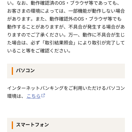
い。なお、動作確認済のOS・ブラウザ等であっても、
お客さまの環境によっては、一部機能が動作しない場合
があります。また、動作確認外のOS・ブラウザ等でも
動作することがありますが、不具合が発生する場合があ
りますのでご了承ください。万一、動作に不具合が生じ
た場合は、必ず「取引結果照会」により取引が完了して
いること等をご確認ください。
パソコン
インターネットバンキングをご利用いただけるパソコン
環境は、
こちら
スマートフォン