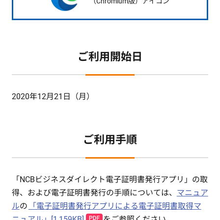
（Chromium版）アイコン
ご利用開始日
2020年12月21日（月）
ご利用手順
「NCBビジネスダイレクト電子証明書発行アプリ」の取
得、および電子証明書発行の手順については、
マニュア
ル
の
「電子証明書発行アプリによる電子証明書取得マ
ニュアル」[1,159KB]
をご参照ください。