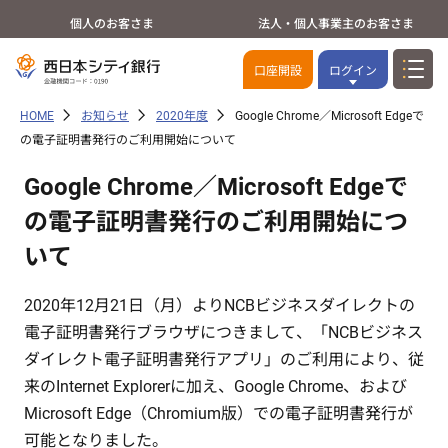
個人のお客さま
法人・個人事業主のお客さま
口座開設
ログイン
HOME
お知らせ
2020年度
Google Chrome／Microsoft Edgeで
の電子証明書発行のご利用開始について
Google Chrome／Microsoft Edgeで
の電子証明書発行のご利用開始につ
いて
2020年12月21日（月）よりNCBビジネスダイレクトの
電子証明書発行ブラウザにつきまして、「NCBビジネス
ダイレクト電子証明書発行アプリ」のご利用により、従
来のInternet Explorerに加え、Google Chrome、および
Microsoft Edge（Chromium版）での電子証明書発行が
可能となりました。