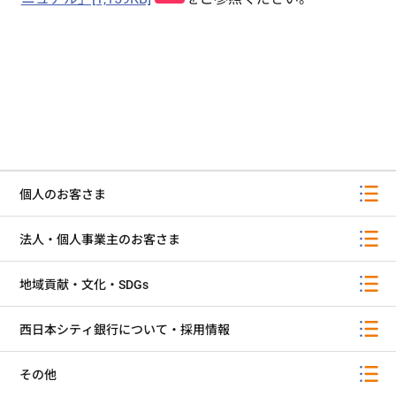
個人のお客さま
法人・個人事業主のお客さま
地域貢献・文化・SDGs
西日本シティ銀行について・採用情報
その他