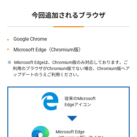
今回追加されるブラウザ
Google Chrome
Microsoft Edge（Chromium版）
Miicrosoft Edgeは、Chromium版のみ対応しております。ご
利用のブラウザがChromium版でない場合、Chromium版へア
ップデートのうえご利用ください。
従来のMicrosoft
Edgeアイコン
Microsoft Edge