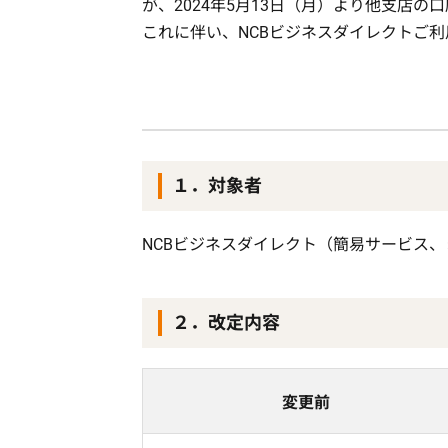
が、2024年5月13日（月）より他支店
これに伴い、NCBビジネスダイレクトご
１．対象者
NCBビジネスダイレクト（簡易サービス
２．改定内容
変更前