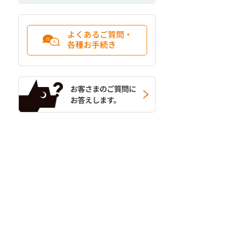
よくあるご質問・
各種お手続き