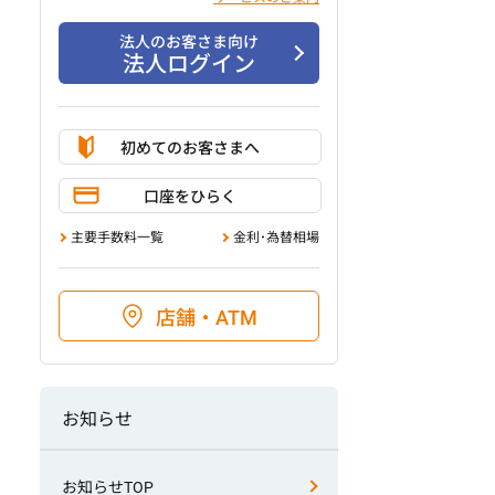
法人のお客さま向け
法人ログイン
初めてのお客さまへ
口座をひらく
主要手数料一覧
金利･為替相場
店舗・ATM
お知らせ
お知らせTOP