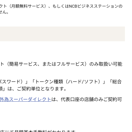
クト（月額無料サービス）、もしくはNCBビジネスステーションの
せん。
クト（簡易サービス、またはフルサービス）のみ取扱い可能
・パスワード）」「トークン種類（ハード/ソフト）」「総合
額」は、ご契約単位となります。
B外為スーパーダイレクト
は、代表口座の店舗のみご契約可