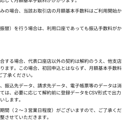
応じて月額基本手数料がかかります。
みの場合、当該お取引店の月額基本手数料はご利用開始か
振替）を行う場合は、利用口座であっても振込手数料がか
合する場合、代表口座店以外の契約は解約のうえ、他支店
ります。この場合、初回申込とはならず、月額基本手数料
ご了承ください。
、振込先データ、請求先データ、電子帳票等のデータは消
ては、必要に応じて解約前に登録データをCSV形式で出力
いします。
期間（２～３営業日程度）がございますので、ご了承くだ
整させていただきます。