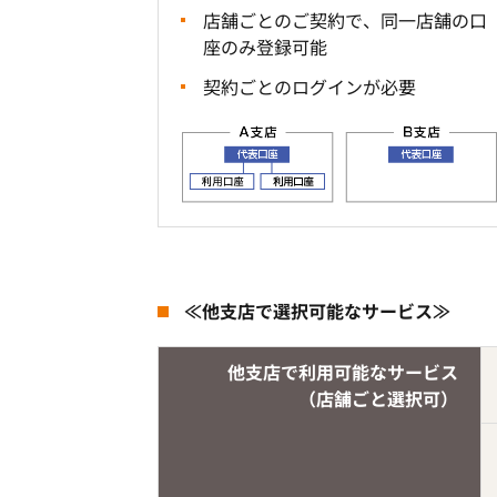
店舗ごとのご契約で、同一店舗の口
座のみ登録可能
契約ごとのログインが必要
≪他支店で選択可能なサービス≫
他支店で利用可能なサービス
（店舗ごと選択可）