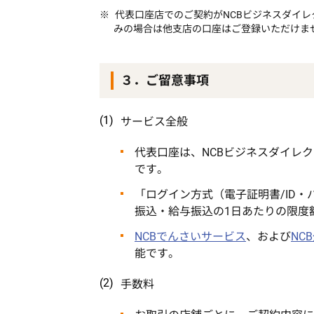
代表口座店でのご契約がNCBビジネスダイレ
みの場合は他支店の口座はご登録いただけま
３．ご留意事項
サービス全般
代表口座は、NCBビジネスダイレ
です。
「ログイン方式（電子証明書/ID
振込・給与振込の1日あたりの限度
NCBでんさいサービス
、および
NC
能です。
手数料