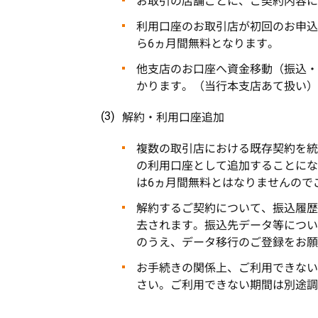
お取引の店舗ごとに、ご契約内容に
利用口座のお取引店が初回のお申込
ら6ヵ月間無料となります。
他支店のお口座へ資金移動（振込・
かります。（当行本支店あて扱い）
解約・利用口座追加
複数の取引店における既存契約を統
の利用口座として追加することにな
は6ヵ月間無料とはなりませんので
解約するご契約について、振込履歴
去されます。振込先データ等につい
のうえ、データ移行のご登録をお願
お手続きの関係上、ご利用できない
さい。ご利用できない期間は別途調