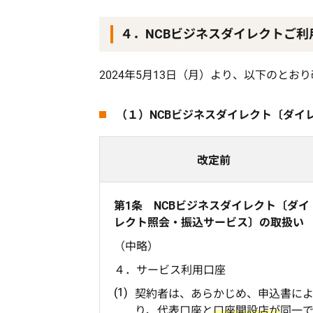
４．NCBビジネスダイレクトご利
2024年5月13日（月）より、以下のとお
（１）NCBビジネスダイレクト〔ダ
改定前
第1条 NCBビジネスダイレクト〔ダイ
レクト照会・振込サービス〕の取扱い
（中略）
４．サービス利用口座
契約者は、あらかじめ、申込書に
り、代表口座と
口座開設店が
同一