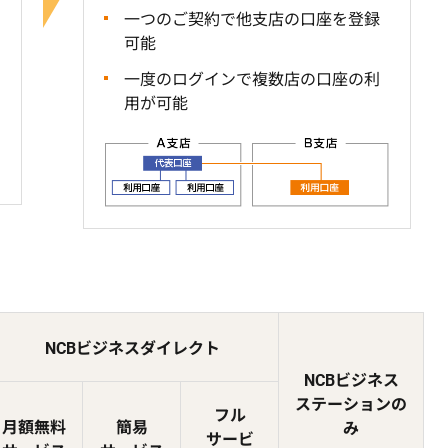
一つのご契約で他支店の口座を登録
可能
一度のログインで複数店の口座の利
用が可能
NCBビジネスダイレクト
NCBビジネス
ステーションの
フル
月額無料
簡易
み
サービ