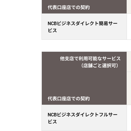
代表口座店での契約
NCBビジネスダイレクト簡易サー
ビス
他支店で利用可能なサービス
（店舗ごと選択可）
代表口座店での契約
NCBビジネスダイレクトフルサー
ビス