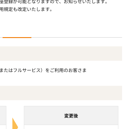
の口座登録が可能となりますので、お知らせいたします。
利用規定も改定いたします。
、またはフルサービス）をご利用のお客さま
変更後