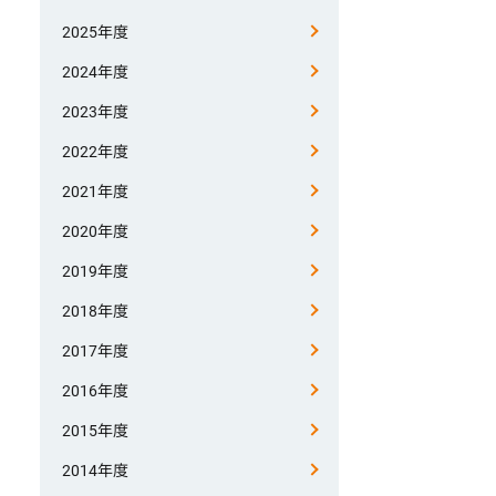
2025年度
2024年度
2023年度
2022年度
2021年度
2020年度
2019年度
2018年度
2017年度
2016年度
2015年度
2014年度