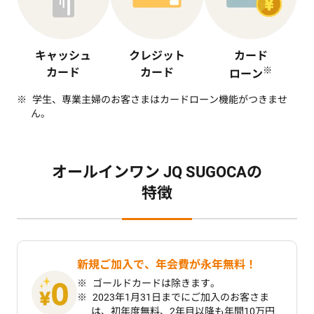
キャッシュ
クレジット
カード
※
カード
カード
ローン
学生、専業主婦のお客さまはカードローン機能がつきませ
ん。
オールインワン JQ SUGOCAの
特徴
新規ご加入で、年会費が永年無料！
ゴールドカードは除きます。
2023年1月31日までにご加入のお客さま
は、初年度無料、2年目以降も年間10万円