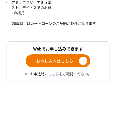
-
アミュプラザ、アミュエ
スト、デイトスでのお買
い物割引
20歳以上はカードローンのご契約が条件となります。
Webでお申し込みできます
お申し込みはこちら
お申込時に
こちら
をご確認ください。