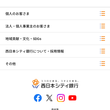
個人のお客さま
法人・個人事業主のお客さま
地域貢献・文化・SDGs
西日本シティ銀行について・採用情報
その他
商号等