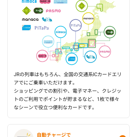
JRの列車はもちろん、全国の交通系ICカードエリ
アでにご乗車いただけます。
ショッピングでの割引や、電子マネー、クレジッ
トのご利用でポイントが貯まるなど、1枚で様々
なシーンで役立つ便利なカードです。
自動チャージで