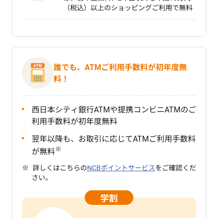
（税込）以上のショッピングご利用で無料
誰でも、ATMご利用手数料が初年度無
料！
西日本シティ銀行ATMや提携コンビニATMのご
利用手数料が初年度無料
翌年以降も、お取引に応じてATMご利用手数料
※
が無料
詳しくはこちらの
NCBポイントサービス
をご確認くだ
さい。
学割