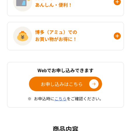
あんしん・便利！
博多（アミュ）での
お買い物がお得に！
Webでお申し込みできます
お申し込みはこちら
お申込時に
こちら
をご確認ください。
商品内容