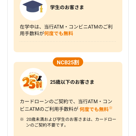
学生のお客さま
在学中は、当行ATM・コンビニATMのご利
用手数料が
何度でも無料
NCB25割
25歳以下のお客さま
カードローンのご契約で、当行ATM・コン
※
ビニATMのご利用手数料が
何度でも無料
20歳未満および学生のお客さまは、カードロー
ンのご契約不要です。