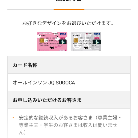
お好きなデザインをお選びいただけます。
カード名称
オールインワン JQ SUGOCA
お申し込みいただけるお客さま
安定的な継続収入があるお客さま（専業主婦・
専業主夫・学生のお客さまは収入は問いませ
ん）