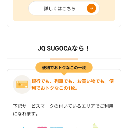
詳しくはこちら
JQ SUGOCAなら！
便利でおトクなこの一枚
銀行でも、列車でも、お買い物でも。便
利でおトクなこの1枚。
下記サービスマークの付いているエリアでご利用
になれます。