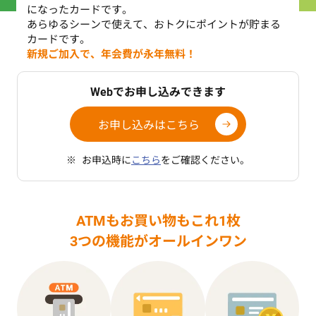
になったカードです。
あらゆるシーンで使えて、おトクにポイントが貯まる
カードです。
新規ご加入で、年会費が永年無料！
Webでお申し込みできます
お申し込みはこちら
お申込時に
こちら
をご確認ください。
ATMもお買い物もこれ1枚
3つの機能がオールインワン