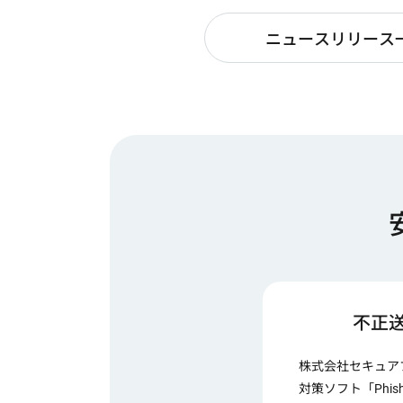
ニュースリリース
不正
株式会社セキュア
対策ソフト「Phis