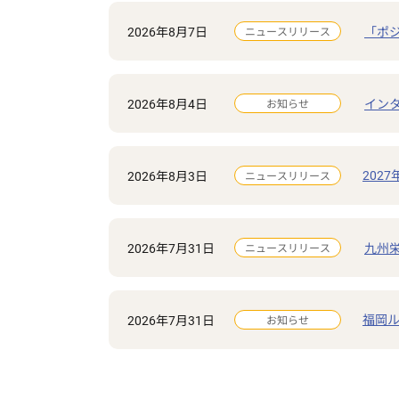
2026年8月7日
「ポ
ニュースリリース
2026年8月4日
イン
お知らせ
202
2026年8月3日
ニュースリリース
2026年7月31日
九州
ニュースリリース
福岡ル
2026年7月31日
お知らせ