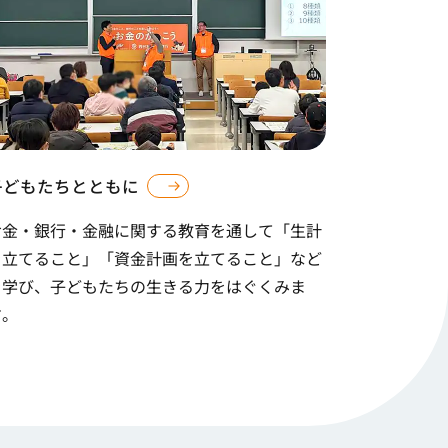
子どもたちとともに
お金・銀行・金融に関する教育を通して「生計
を立てること」「資金計画を立てること」など
を学び、子どもたちの生きる力をはぐくみま
す。