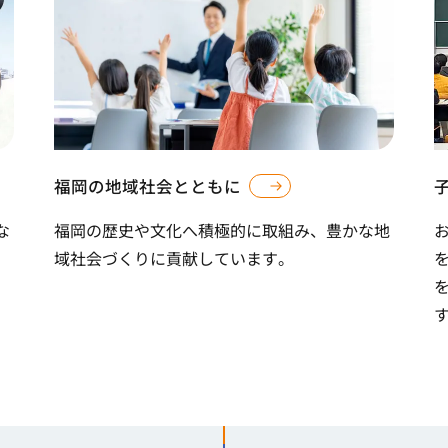
福岡の地域社会とともに
な
福岡の歴史や文化へ積極的に取組み、豊かな地
域社会づくりに貢献しています。