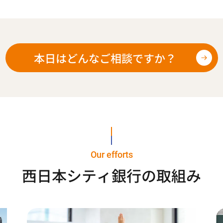
本日はどんなご相談ですか？
Our efforts
西日本シティ銀行の取組み