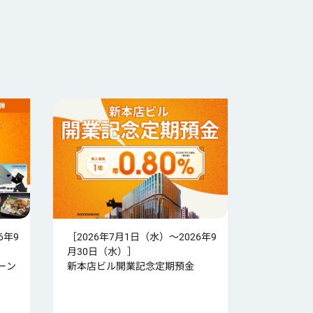
6年9
［2026年7月1日（水）～2026年9
月30日（水）］
ーン
新本店ビル開業記念定期預金