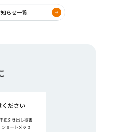
お知らせ一覧
に
意ください
不正引き出し被害
・ショートメッセ