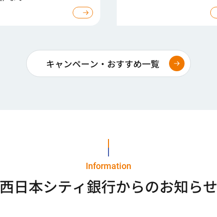
キャンペーン・おすすめ一覧
Information
西日本シティ銀行からのお知ら