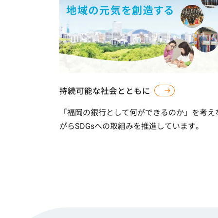
持続可能な社会とともに
「福岡の銀行として何ができるのか」を考え
がらSDGsへの取組みを推進しています。