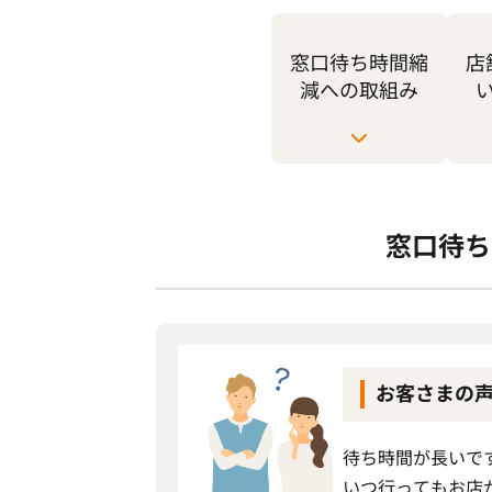
窓口待ち時間縮
店
減への取組み
窓口待ち
お客さまの
待ち時間が長いで
いつ行ってもお店