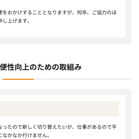
便をおかけすることとなりますが、何卒、ご協力のほ
申し上げます。
便性向上のための取組み
声
なったので新しく切り替えたいが、仕事があるので平
になかなか行けません。