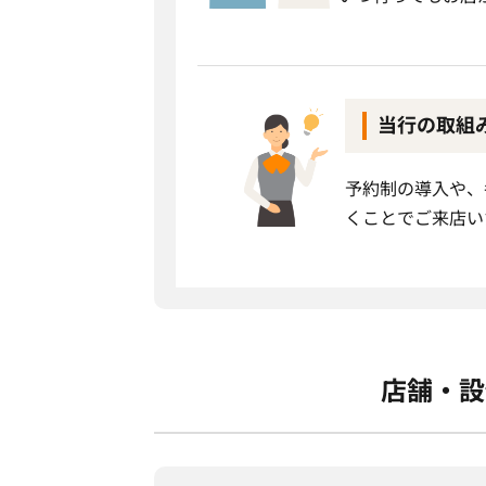
当行の取組
予約制の導入や、
くことでご来店い
店舗・設