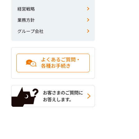
経営戦略
業務方針
グループ会社
よくあるご質問・
各種お手続き