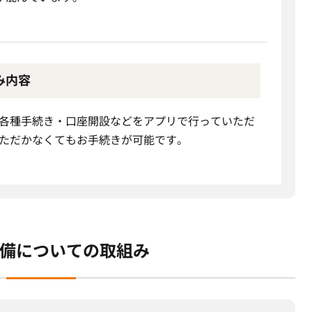
み内容
各種手続き・口座開設などをアプリで行っていただ
ただかなくてもお手続きが可能です。
備についての取組み