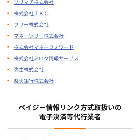
ソリマチ株式会社
株式会社ＴＫＣ
フリー株式会社
マネーツリー株式会社
株式会社マネーフォワード
株式会社ミロク情報サービス
弥生株式会社
楽天銀行株式会社
ペイジー情報リンク方式取扱いの
電子決済等代行業者