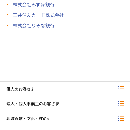
株式会社みずほ銀行
三井住友カード株式会社
株式会社りそな銀行
個人のお客さま
法人・個人事業主のお客さま
地域貢献・文化・SDGs