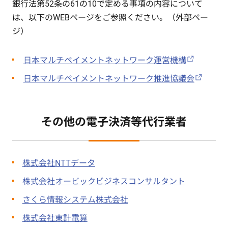
銀行法第52条の61の10で定める事項の内容について
は、以下のWEBページをご参照ください。（外部ペー
ジ）
日本マルチペイメントネットワーク運営機構
日本マルチペイメントネットワーク推進協議会
その他の電子決済等代行業者
株式会社NTTデータ
株式会社オービックビジネスコンサルタント
さくら情報システム株式会社
株式会社東計電算