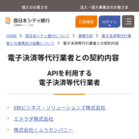
個人のお客さま
法人・個人事業主のお客さま
口座開設
ログイン
HOME
西日本シティ銀行について
業務方針
電子決済等代行業
者との連携及び協働について
電子決済等代行業者との契約内容
電子決済等代行業者との契約内容
APIを利用する
電子決済等代行業者
SBIビジネス・ソリューションズ株式会社
エメラダ株式会社
株式会社くふうカンパニー