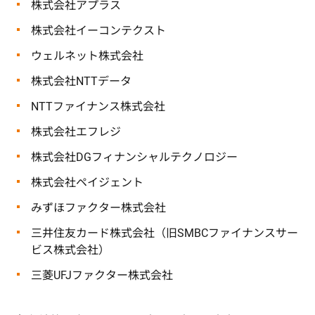
株式会社アプラス
株式会社イーコンテクスト
ウェルネット株式会社
株式会社NTTデータ
NTTファイナンス株式会社
株式会社エフレジ
株式会社DGフィナンシャルテクノロジー
株式会社ペイジェント
みずほファクター株式会社
三井住友カード株式会社（旧SMBCファイナンスサー
ビス株式会社）
三菱UFJファクター株式会社