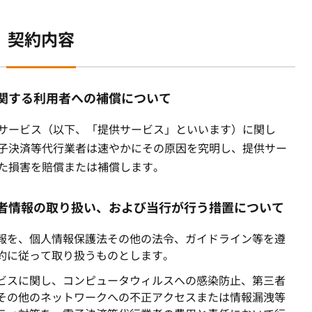
契約内容
関する利用者への補償について
サービス（以下、「提供サービス」といいます）に関し
子決済等代行業者は速やかにその原因を究明し、提供サー
た損害を賠償または補償します。
者情報の取り扱い、および当行が行う措置について
報を、個人情報保護法その他の法令、ガイドライン等を遵
約に従って取り扱うものとします。
ビスに関し、コンピュータウィルスへの感染防止、第三者
その他のネットワークへの不正アクセスまたは情報漏洩等