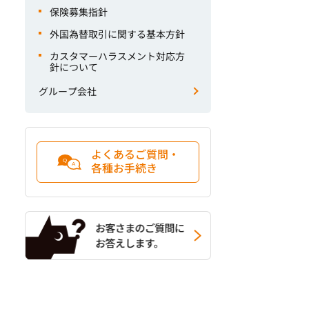
保険募集指針
外国為替取引に関する基本方針
カスタマーハラスメント対応方
針について
グループ会社
よくあるご質問・
各種お手続き