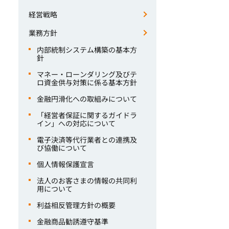
経営戦略
業務方針
内部統制システム構築の基本方
針
マネー・ローンダリング及びテ
ロ資金供与対策に係る基本方針
金融円滑化への取組みについて
「経営者保証に関するガイドラ
イン」への対応について
電子決済等代行業者との連携及
び協働について
個人情報保護宣言
法人のお客さまの情報の共同利
用について
利益相反管理方針の概要
金融商品勧誘遵守基準