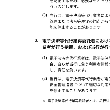
を防止するために必要なセキュリ
うものとします。
当行は、電子決済等代行業者によ
管理または法令等遵守の観点から
能を停止することがあります。
電子決済等代行業再委託者におけ
業者が行う措置、および当行が行
電子決済等代行業者は、電子決済
合、自らが当行に負う利用者情報
し、責任を負います。
当行は、電子決済等代行業者が電
安全管理措置について適切な対応
を停止することがあります。
電子決済等代行業再委託者とは、銀行法施