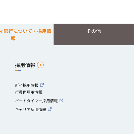
ィ銀行について・採用情
その他
報
採用情報
新卒採用情報
行員再雇用情報
パートタイマー採用情報
キャリア採用情報