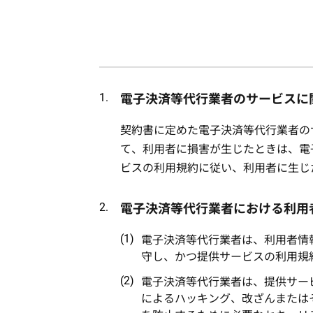
電子決済等代行業者のサービスに
契約書に定めた電子決済等代行業者の
て、利用者に損害が生じたときは、電
ビスの利用規約に従い、利用者に生じ
電子決済等代行業者における利用
電子決済等代行業者は、利用者情
守し、かつ提供サービスの利用規
電子決済等代行業者は、提供サー
によるハッキング、改ざんまたは