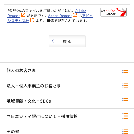
PDF形式のファイルをご覧いただくには、
Adobe
Reader
が必要です。
Adobe Reader
は
アドビ
システムズ社
より、無償で配布されています。
戻る
個人のお客さま
法人・個人事業主のお客さま
地域貢献・文化・SDGs
西日本シティ銀行について・採用情報
その他