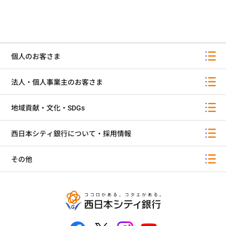
個人のお客さま
法人・個人事業主のお客さま
地域貢献・文化・SDGs
西日本シティ銀行について・採用情報
その他