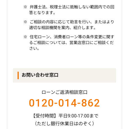
弁護士法、税理士法に抵触しない範囲内での回
答となります。
ご相談の内容に応じて助言を行い、またはより
適切な相談機関を案内、紹介します。
住宅ローン、消費者ローン等の条件変更に関す
るご相談については、営業店窓口にご相談くだ
さい。
お問い合わせ窓口
ローンご返済相談窓口
0120-014-862
【受付時間】平日9:00-17:00まで
（ただし銀行休業日はのぞく）