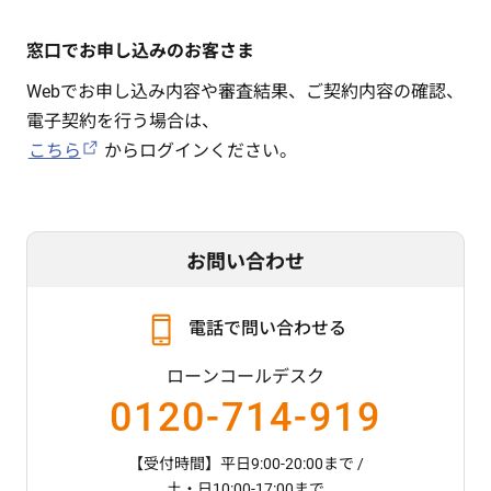
窓口でお申し込みのお客さま
Webでお申し込み内容や審査結果、ご契約内容の確認、
電子契約を行う場合は、
こちら
からログインください。
お問い合わせ
電話で問い合わせる
ローンコールデスク
0120-714-919
【受付時間】平日9:00-20:00まで /
土・日10:00-17:00まで