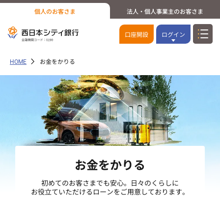
個人のお客さま
法人・個人事業主のお客さま
口座開設
ログイン
HOME
お金をかりる
お金をかりる
初めてのお客さまでも安心。日々のくらしに
お役立ていただけるローンをご用意しております。