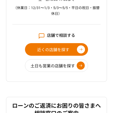
（休業日：12/31〜1/3・5/3〜5/5・平日の祝日・振替
休日）
店舗で相談する
近くの店舗を探す
土日も営業の店舗を探す
ローンのご返済にお困りの皆さまへ