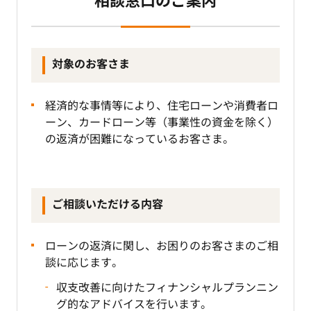
相談窓口のご案内
対象のお客さま
経済的な事情等により、住宅ローンや消費者ロ
ーン、カードローン等（事業性の資金を除く）
の返済が困難になっているお客さま。
ご相談いただける内容
ローンの返済に関し、お困りのお客さまのご相
談に応じます。
収支改善に向けたフィナンシャルプランニン
グ的なアドバイスを行います。