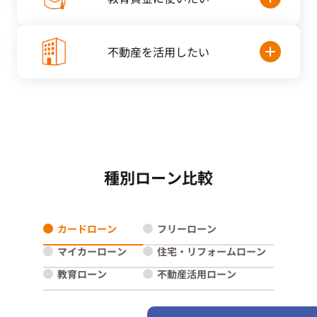
不動産を
活用したい
種別ローン比較
カードローン
フリーローン
マイカーローン
住宅・リフォームローン
教育ローン
不動産活用ローン