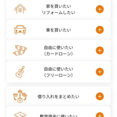
家を買いたい
リフォームしたい
車を買いたい
自由に使いたい
（カードローン）
自由に使いたい
（フリーローン）
借り入れを
まとめたい
教育資金に
使いたい