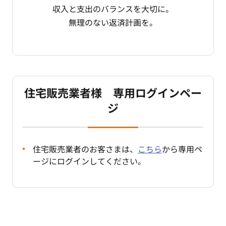
収入と支出のバランスを大切に。
無理のない返済計画を。
住宅販売業者様 専用ログインペー
ジ
住宅販売業者のお客さまは、
こちら
から専用ペ
ージにログインしてください。