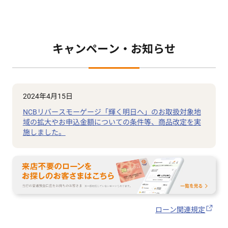
キャンペーン・お知らせ
2024年4月15日
NCBリバースモーゲージ「輝く明日へ」のお取扱対象地
域の拡大やお申込金額についての条件等、商品改定を実
施しました。
ローン関連規定