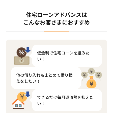
住宅ローンアドバンスは
こんなお客さまにおすすめ
低金利で住宅ローンを組みた
い！
他の借り入れもまとめて借り換
えをしたい！
できるだけ毎月返済額を抑えた
い！