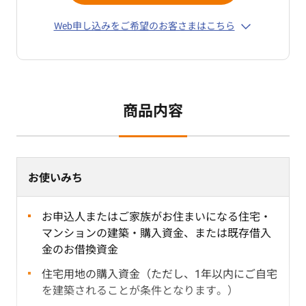
Web申し込みをご希望のお客さまはこちら
商品内容
お使いみち
お申込人またはご家族がお住まいになる住宅・
マンションの建築・購入資金、または既存借入
金のお借換資金
住宅用地の購入資金（ただし、1年以内にご自宅
を建築されることが条件となります。）