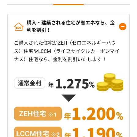
購入・建築される住宅が省エネなら、金
利を割引！
ご購入された住宅がZEH（ゼロエネルギーハウ
ス）住宅やLCCM（ライフサイクルカーボンマイ
ナス）住宅なら、金利を割引いたします！