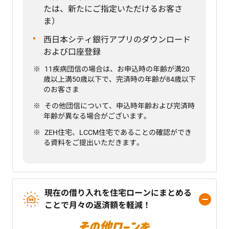
たは、新たにご指定いただけるお客さ
ま）
西日本シティ銀行アプリのダウンロード
および口座登録
11疾病団信の場合は、お申込時の年齢が満20
歳以上満50歳以下で、完済時の年齢が84歳以下
のお客さま
その他団信について、申込時年齢および完済時
年齢が異なる場合がございます。
ZEH住宅、LCCM住宅であることの確認ができ
る資料をご提出いただきます。
現在の借り入れを住宅ローンにまとめる
ことで月々の返済額を軽減！