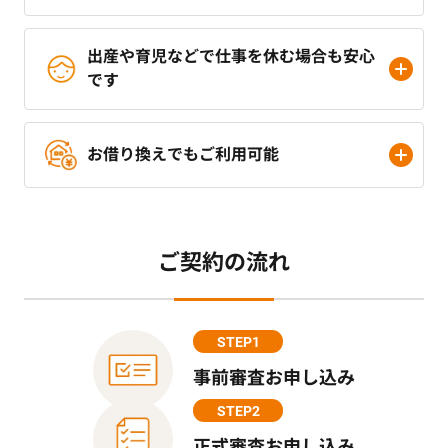
出産や育児などで仕事を休む場合も安心
です
お借り換えでもご利用可能
ご契約の流れ
STEP1
事前審査お申し込み
STEP2
正式審査お申し込み