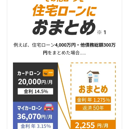
例えば、住宅ローン
4,000万円・他債務総額300万
円
をまとめた場合……