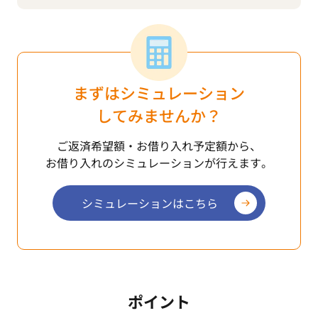
まずはシミュレーション
してみませんか？
ご返済希望額・お借り入れ予定額から、
お借り入れのシミュレーションが行えます。
シミュレーションはこちら
ポイント