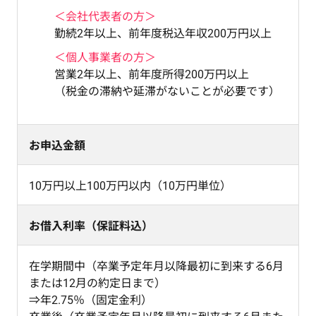
＜会社代表者の方＞
勤続2年以上、前年度税込年収200万円以上
＜個人事業者の方＞
営業2年以上、前年度所得200万円以上
（税金の滞納や延滞がないことが必要です）
お申込金額
10万円以上100万円以内（10万円単位）
お借入利率（保証料込）
在学期間中（卒業予定年月以降最初に到来する6月
または12月の約定日まで）
⇒年2.75％（固定金利）