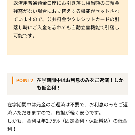
返済用普通預金口座にお引き落し相当額のご預金
残高がない場合にお立替えする機能がセットされ
ていますので、公共料金やクレジットカードの引
落し時にご入金を忘れても自動立替機能で引落し
可能です。
在学期間中はお利息のみをご返済！しか
POINT2
も低金利！
在学期間中は元金のご返済は不要で、お利息のみをご返
済いただきますので、負担が軽く安心です。
しかも、金利は年2.75％（固定金利・保証料込）の低金
利！