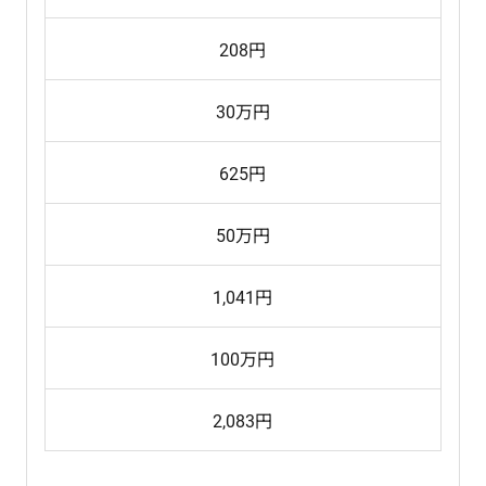
208円
30万円
625円
50万円
1,041円
100万円
2,083円