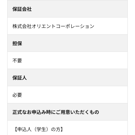
保証会社
株式会社オリエントコーポレーション
担保
不要
保証人
必要
正式なお申込み時にご用意いただくもの
【申込人（学生）の方】