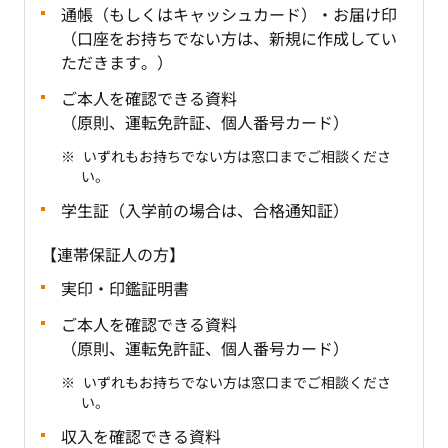
通帳（もしくはキャッシュカード）・お届け印
（口座をお持ちでない方は、新規に作成してい
ただきます。）
ご本人を確認できる資料
（原則、運転免許証、個人番号カード）
いずれもお持ちでない方は窓口までご相談くださ
い。
学生証（入学前の場合は、合格通知証）
【連帯保証人の方】
実印・印鑑証明書
ご本人を確認できる資料
（原則、運転免許証、個人番号カード）
いずれもお持ちでない方は窓口までご相談くださ
い。
収入を確認できる資料