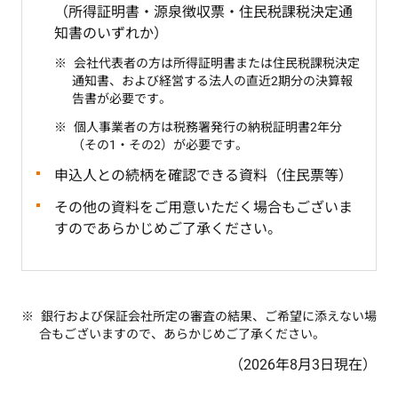
（所得証明書・源泉徴収票・住民税課税決定通
知書のいずれか）
会社代表者の方は所得証明書または住民税課税決定
通知書、および経営する法人の直近2期分の決算報
告書が必要です。
個人事業者の方は税務署発行の納税証明書2年分
（その1・その2）が必要です。
申込人との続柄を確認できる資料（住民票等）
その他の資料をご用意いただく場合もございま
すのであらかじめご了承ください。
銀行および保証会社所定の審査の結果、ご希望に添えない場
合もございますので、あらかじめご了承ください。
（2026年8月3日現在）