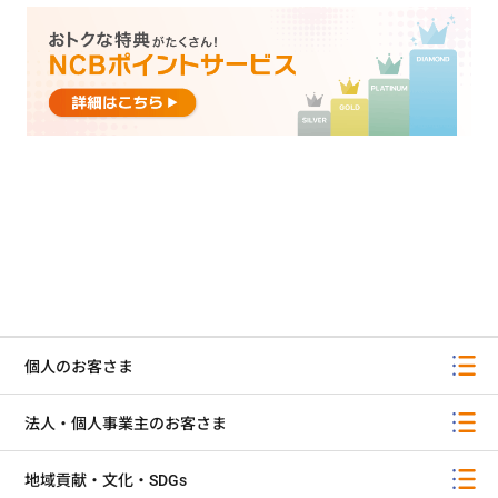
個人のお客さま
法人・個人事業主のお客さま
地域貢献・文化・SDGs