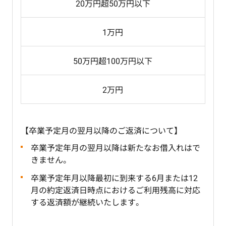
20万円超50万円以下
1万円
50万円超100万円以下
2万円
【卒業予定月の翌月以降のご返済について】
卒業予定年月の翌月以降は新たなお借入れはで
きません。
卒業予定年月以降最初に到来する6月または12
月の約定返済日時点におけるご利用残高に対応
する返済額が継続いたします。