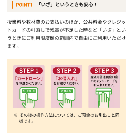
「いざ」というときも安心！
POINT1
授業料や教材費のお支払いのほか、公共料金やクレジッ
トカードの引落しで残高が不足した時など「いざ」とい
うときにご利用限度額の範囲内で自由にご利用いただけ
ます。
その後の操作方法については、ご預金のお引出しと同
様です。