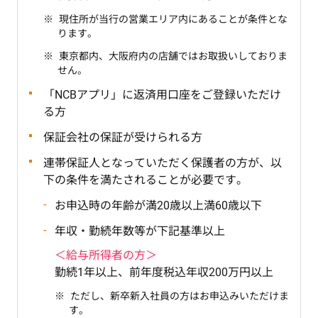
現住所が当行の営業エリア内にあることが条件とな
ります。
東京都内、大阪府内の店舗ではお取扱いしておりま
せん。
「NCBアプリ」に返済用口座をご登録いただけ
る方
保証会社の保証が受けられる方
連帯保証人となっていただく保護者の方が、以
下の条件を満たされることが必要です。
お申込時の年齢が満20歳以上満60歳以下
年収・勤続年数等が下記基準以上
＜給与所得者の方＞
勤続1年以上、前年度税込年収200万円以上
ただし、新卒新入社員の方はお申込みいただけま
す。