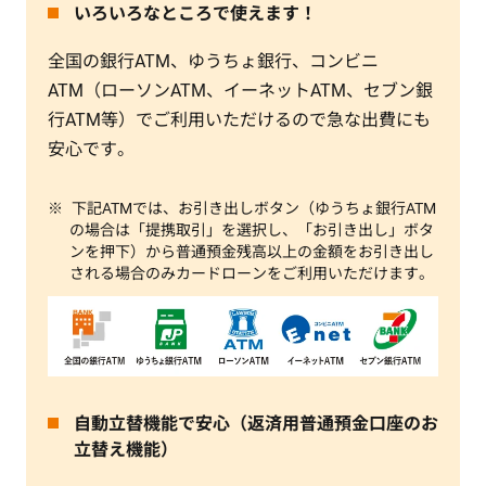
いろいろなところで使えます！
全国の銀行ATM、ゆうちょ銀行、コンビニ
ATM（ローソンATM、イーネットATM、セブン銀
行ATM等）でご利用いただけるので急な出費にも
安心です。
下記ATMでは、お引き出しボタン（ゆうちょ銀行ATM
の場合は「提携取引」を選択し、「お引き出し」ボタ
ンを押下）から普通預金残高以上の金額をお引き出し
される場合のみカードローンをご利用いただけます。
自動立替機能で安心（返済用普通預金口座のお
立替え機能）