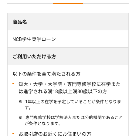
商品名
NCB学生奨学ローン
ご利用いただける方
以下の条件を全て満たされる方
短大・大学・大学院・専門専修学校に在学また
は進学される満18歳以上満30歳以下の方
1年以上の在学を予定していることが条件となりま
す。
専門専修学校は学校法人または公的機関であること
が条件となります。
お取引店のお近くにお住まいの方