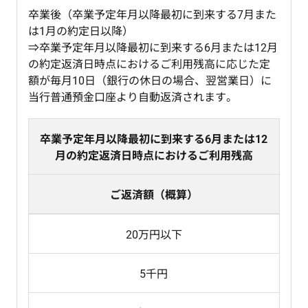
卒業後（卒業予定年月以降最初に到来する7月また
は1月の約定日以降）
⇒卒業予定年月以降最初に到来する6月または12月
の約定返済日時点におけるご利用残高に応じた定
額が毎月10日（銀行の休日の場合、翌営業日）に
当行普通預金口座より自動返済されます。
卒業予定年月以降最初に到来する6月または12
月の約定返済日時点におけるご利用残高
ご返済額（概算）
20万円以下
5千円