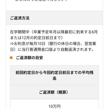
ご返済方法
在学期間中（卒業予定年月以降最初に到来する6月
または12月の約定日前日まで）
⇒お利息が毎月10日（銀行の休日の場合、翌営業
日）に当行普通預金口座より自動返済されます。
ご返済額の目安
前回約定日から今回約定日前日までの平均残
高
ご返済額（概算）
10万円