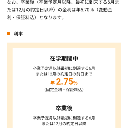
なお、卒業後（卒業予定月以降、最初に到来する6月ま
たは12月の約定日以降）の金利は年5.70％（変動金
利・保証料込）となります。
利率
在学期間中
卒業予定月以降最初に到達する6月
または12月の約定日の前日まで
2.75
年
％
（固定金利・保証料込）
卒業後
卒業予定月以降最初に到達する6月
または12月の約定日以降