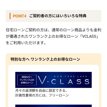
ご契約者の方にはいろいろな特典
POINT4
住宅ローンご契約の方は、通常のローン商品よりも金利
が優遇されたワンランク上のお得なローン「VCLASS」
をご利用いただけます。
特別な方へ ワンランク上のお得なローン
月々の返済額を自由に設定できる、
計画性重視の方には、フリーローン