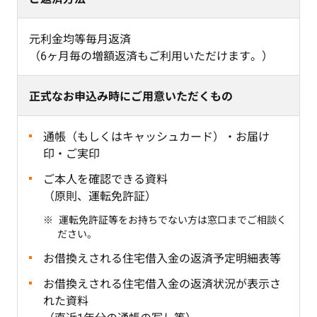
元利金均等毎月返済
（6ヶ月毎の増額返済もご利用いただけます。）
正式なお申込み時にご用意いただくもの
通帳（もしくはキャッシュカード）・お届け
印・ご実印
ご本人を確認できる資料
（原則、運転免許証）
運転免許証等をお持ちでない方は窓口までご相談く
ださい。
お借換えされる住宅借入金の返済予定明細表等
お借換えされる住宅借入金の返済状況が表示さ
れた資料