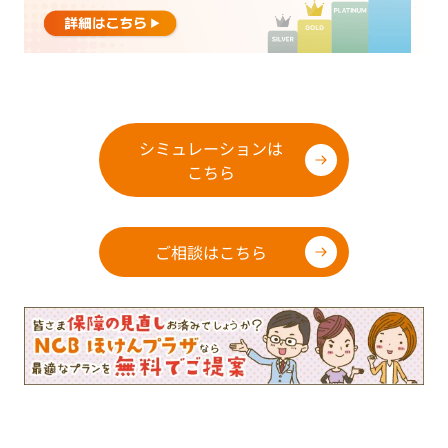
シミュレーションは
こちら
ご相談はこちら