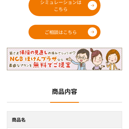
シミュレーションは
こちら
ご相談はこちら
商品内容
商品名