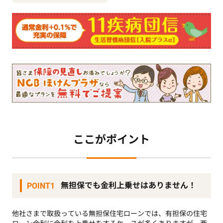
ここがポイント
無担保でも金利上乗せはありません！
POINT1
他社さまで取扱っている無担保住宅ローンでは、有担保の住宅