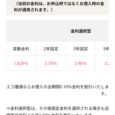
（当初の金利は、お申込時ではなくお借入時の金
利が適用されます。）
金利選択型
変動金利
2年固定
3年固定
5年固
1.625％
2.70％
2.90％
3.20
エコ優遇ならお借入の全期間0.10％金利を割引いたしま
す。
⇒金利選択型は、その後固定金利を選択される場合も店