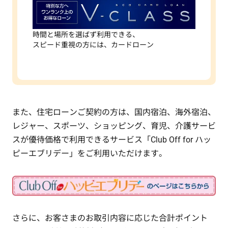
時間と場所を選ばず利用できる、
スピード重視の方には、カードローン
また、住宅ローンご契約の方は、国内宿泊、海外宿泊、
レジャー、スポーツ、ショッピング、育児、介護サービ
スが優待価格で利用できるサービス「Club Off for ハッ
ピーエブリデー」をご利用いただけます。
さらに、お客さまのお取引内容に応じた合計ポイント