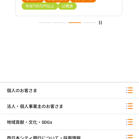
個人のお客さま
法人・個人事業主のお客さま
地域貢献・文化・SDGs
西日本シティ銀行について・採用情報