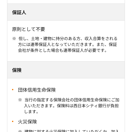
保証人
原則として不要
但し、土地・建物に持分のある方、収入合算をされる
方には連帯保証人となっていただきます。また、保証
会社が条件とした場合も連帯保証人が必要です。
保険
団体信用生命保険
当行の指定する保険会社の団体信用生命保険にご加
入いただきます。保険料は西日本シティ銀行が負担
します。
火災保険
建物に対する火災保険に加入していただくか、加入