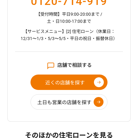
0120-714-919
【受付時間】平日9:00-20:00まで /
土・日10:00-17:00まで
【サービスメニュー】[2] 住宅ローン（休業日：
12/31〜1/3・5/3〜5/5・平日の祝日・振替休日）
店舗で相談する
近くの店舗を探す
土日も営業の店舗を探す
そのほかの住宅ローンを見る