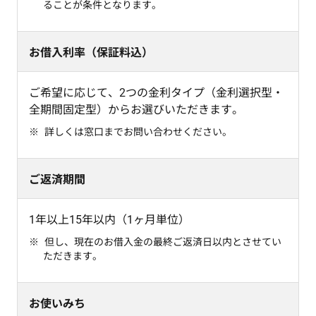
ることが条件となります。
お借入利率（保証料込）
ご希望に応じて、2つの金利タイプ（金利選択型・
全期間固定型）からお選びいただきます。
詳しくは窓口までお問い合わせください。
ご返済期間
1年以上15年以内（1ヶ月単位）
但し、現在のお借入金の最終ご返済日以内とさせてい
ただきます。
お使いみち