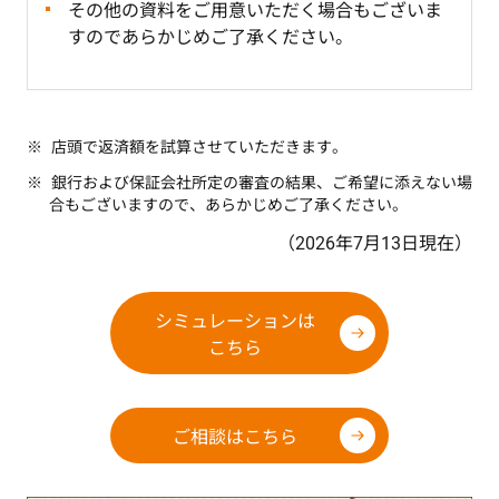
その他の資料をご用意いただく場合もございま
すのであらかじめご了承ください。
店頭で返済額を試算させていただきます。
銀行および保証会社所定の審査の結果、ご希望に添えない場
合もございますので、あらかじめご了承ください。
（2026年7月13日現在）
シミュレーションは
こちら
ご相談はこちら