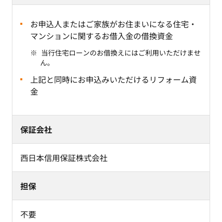
お申込人またはご家族がお住まいになる住宅・
マンションに関するお借入金の借換資金
当行住宅ローンのお借換えにはご利用いただけませ
ん。
上記と同時にお申込みいただけるリフォーム資
金
保証会社
西日本信用保証株式会社
担保
不要