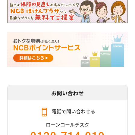
お問い合わせ
電話で問い合わせる
ローンコールデスク