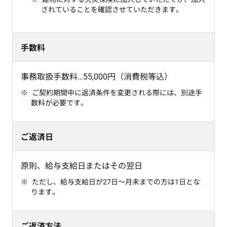
されていることを確認させていただきます。
手数料
事務取扱手数料…55,000円（消費税等込）
ご契約期間中に返済条件を変更される際には、別途手
数料が必要です。
ご返済日
原則、給与支給日またはその翌日
ただし、給与支給日が27日～月末までの方は1日とな
ります。
ご返済方法