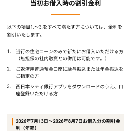
当初お借入時の割引金利
以下の項目1.～3.をすべて満たす方については、金利を
割引いたします。
当行の住宅ローンのみで新たにお借入いただける方
（無担保の社内融資との併用は可能です。）
ご返済用普通預金口座に給与振込または年金振込を
ご指定の方
西日本シティ銀行アプリをダウンロードのうえ、口
座登録いただける方
2026年7月13日～2026年8月7日お借入分の割引金
利（年率）