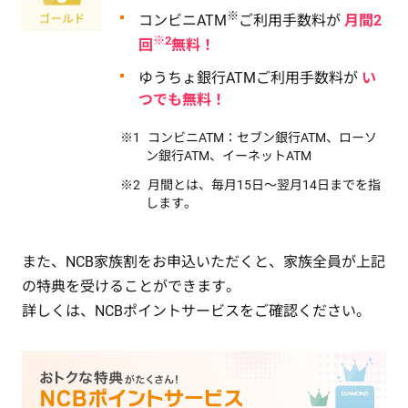
※
コンビニATM
ご利用手数料が
月間2
※2
回
無料！
ゆうちょ銀行ATMご利用手数料が
い
つでも無料！
コンビニATM：セブン銀行ATM、ローソ
ン銀行ATM、イーネットATM
月間とは、毎月15日～翌月14日までを指
します。
また、NCB家族割をお申込いただくと、家族全員が上記
の特典を受けることができます。
詳しくは、NCBポイントサービスをご確認ください。