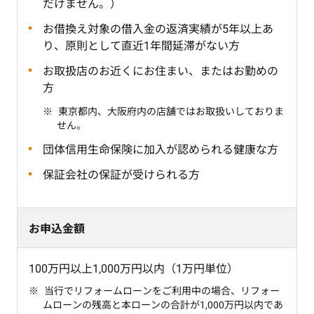
だけません。）
お借換え対象の借入金の返済実績が5年以上あ
り、原則として直近1年間延滞がない方
お取扱店のお近くにお住まい、またはお勤めの
方
東京都内、大阪府内の店舗ではお取扱いしておりま
せん。
団体信用生命保険に加入が認められる健康な方
保証会社の保証が受けられる方
お申込金額
100万円以上1,000万円以内（1万円単位）
当行でリフォームローンをご利用中の場合、リフォー
ムローンの残高と本ローンの合計が1,000万円以内であ