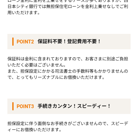
ローン金利に金利を上乗せをするケースが多くありますが、西
日本シティ銀行では無担保住宅ローンを金利上乗せなしでご利
用いただけます。
保証料不要！登記費用不要！
POINT2
保証料は金利に含まれておりますので、お客さまに別途ご負担
いただく必要はございません。
また、担保設定にかかる司法書士の手数料等もかかりませんの
で、とってもリーズナブルにお借換いただけます。
手続きカンタン！スピーディー！
POINT3
担保設定に伴う面倒なお手続きがございませんので、スピーデ
ィーにお借換いただけます。