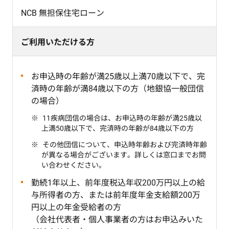
NCB 無担保住宅ローン
ご利用いただける方
お申込時の年齢が満25歳以上満70歳以下で、完
済時の年齢が満84歳以下の方（地銀協一般団信
の場合）
11疾病団信の場合は、お申込時の年齢が満25歳以
上満50歳以下で、完済時の年齢が84歳以下の方
その他団信について、申込時年齢および完済時年齢
が異なる場合がございます。詳しくは窓口までお問
い合わせください。
勤続1年以上、前年度税込年収200万円以上の給
与所得者の方、または前年度年金支給額200万
円以上の年金受給者の方
（会社代表者・個人事業者の方はお申込みいた