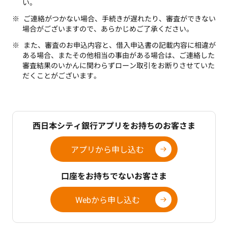
い。
ご連絡がつかない場合、手続きが遅れたり、審査ができない
場合がございますので、あらかじめご了承ください。
また、審査のお申込内容と、借入申込書の記載内容に相違が
ある場合、またその他相当の事由がある場合は、ご連絡した
審査結果のいかんに関わらずローン取引をお断りさせていた
だくことがございます。
西日本シティ銀行アプリをお持ちのお客さま
アプリから申し込む
口座をお持ちでないお客さま
Webから申し込む