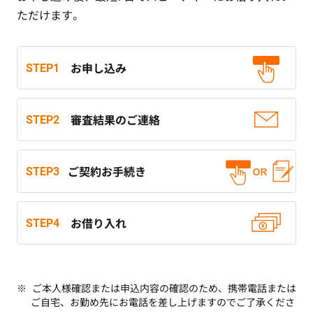
ただけます。
STEP1
お申し込み
STEP2
審査結果のご連絡
STEP3
ご契約お手続き
STEP4
お借り入れ
ご本人様確認または申込内容の確認のため、携帯電話または
ご自宅、お勤め先にお電話を差し上げますのでご了承くださ