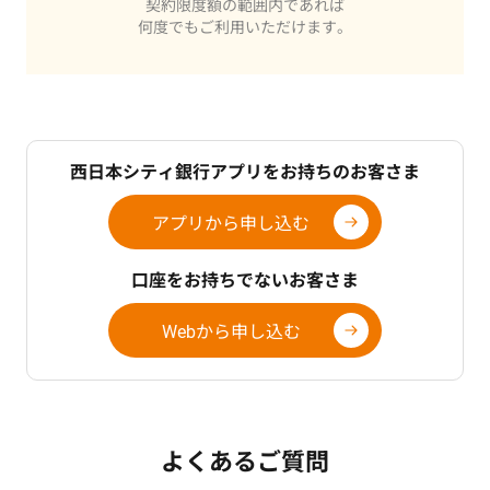
契約限度額の範囲内であれば
何度でもご利用いただけます。
西日本シティ銀行アプリをお持ちのお客さま
アプリから申し込む
口座をお持ちでないお客さま
Webから申し込む
よくあるご質問