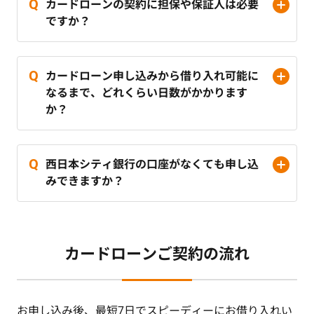
カードローンの契約に担保や保証人は必要
ですか？
カードローン申し込みから借り入れ可能に
なるまで、どれくらい日数がかかります
か？
西日本シティ銀行の口座がなくても申し込
みできますか？
カードローンご契約の流れ
お申し込み後、最短7日でスピーディーにお借り入れい