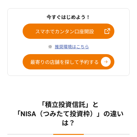
今すぐはじめよう！
スマホでカンタン口座開設
推奨環境はこちら
最寄りの店舗を探して予約する
「積立投資信託」と
「NISA（つみたて投資枠）」の違い
は？