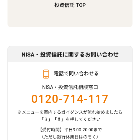
投資信託 TOP
NISA・投資信託に関するお問い合わせ
電話で問い合わせる
NISA・投資信託相談窓口
0120-714-117
※メニューを案内するガイダンスが流れ始めましたら
「３」「♯」を押してください
【受付時間】平日9:00-20:00まで
（ただし銀行休業日はのぞく）