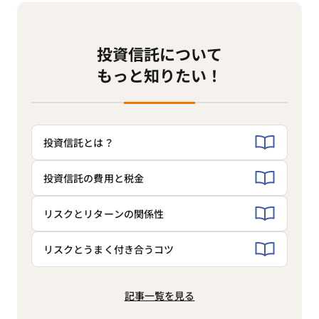
投資信託について
もっと知りたい！
投資信託とは？
投資信託の費用と税金
リスクとリターンの関係性
リスクとうまく付き合うコツ
記事一覧を見る