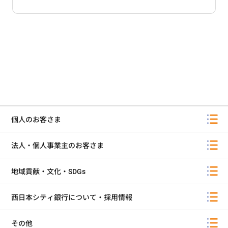
個人のお客さま
法人・個人事業主のお客さま
地域貢献・文化・SDGs
西日本シティ銀行について・採用情報
その他