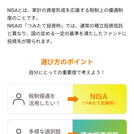
NISAとは、家計の資産形成を応援する税制上の優遇制
度のことです。
NISAの「つみたて投資枠」では、通常の積立投資信託
と異なり、
国の定める一定の基準を満たしたファンドに
投資先が限られます。
選び方のポイント
自分にとっての重要度で考えよう！