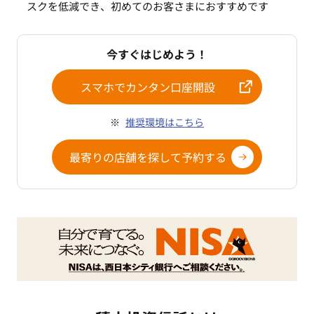
スクを低減でき、初めてのお客さまにおすすめです
今すぐはじめよう！
スマホでカンタン口座開設
推奨環境はこちら
最寄りの店舗を探して予約する