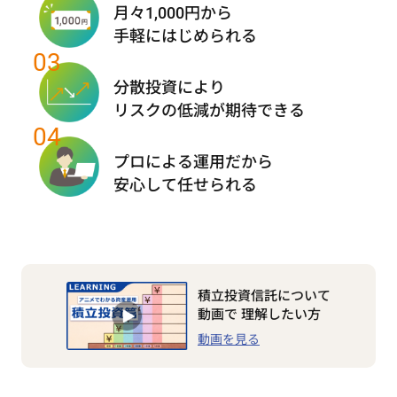
月々1,000円から
手軽にはじめられる
03
分散投資により
リスクの低減が期待できる
04
プロによる運用だから
安心して任せられる
積立投資信託について
動画で
理解したい方
動画を見る