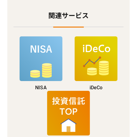
関連サービス
NISA
iDeCo