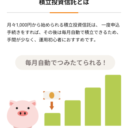
積立投資信託とは
月々1,000円から始められる積立投資信託は、
一度申込
手続きをすれば、その後は毎月自動で積立できるため、
手間が少なく、運用初心者におすすめです。