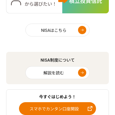
NISAはこちら
NISA制度について
解説を読む
今すぐはじめよう！
スマホでカンタン口座開設