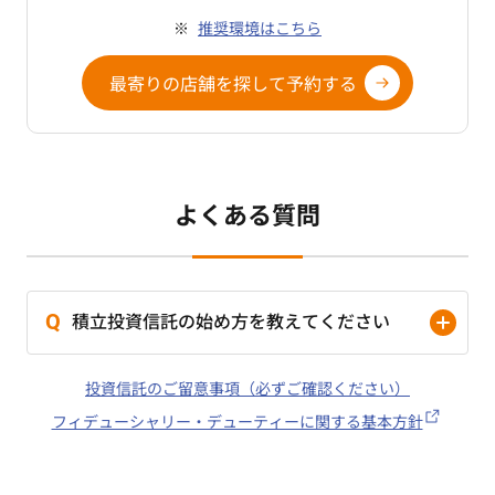
推奨環境はこちら
最寄りの店舗を探して予約する
よくある質問
積立投資信託の始め方を教えてください
投資信託のご留意事項（必ずご確認ください）
フィデューシャリー・デューティーに関する基本方針