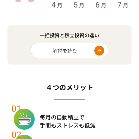
一括投資と積立投資の違い
解説を読む
４つのメリット
01
毎月の自動積立で
手間もストレスも低減
02