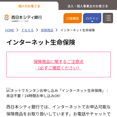
個人のお客さま
法人・個人事業主のお客さま
口座開設
ログイン
HOME
そなえる
保険商品
インターネット生命保険
インターネット生命保険
保険商品に関するご注意点
（必ずご確認ください）
西日本シティ銀行では、インターネットでお申込可能な
保険商品をお取り扱いしています。お電話やチャットで