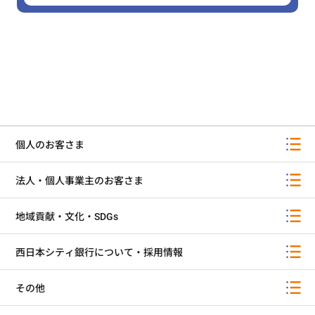
個人のお客さま
法人・個人事業主のお客さま
地域貢献・文化・SDGs
西日本シティ銀行について・採用情報
その他