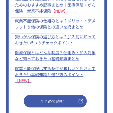
ためのおすすめ記事まとめ｜医療保険・がん
保険・就業不能保険
【NEW】
就業不能保険の仕組みとは？メリット・デメ
リット＆他の保険との違いを総まとめ
賢いがん保険の選び方とは？加入前に知って
おきたい5つのチェックポイント
医療保険とはどんな制度？仕組み・加入対象
など知っておきたい基礎知識まとめ
就業不能保険は支払条件が厳しい？押さえて
おきたい基礎知識と選び方のポイント
【NEW】
まとめて読む