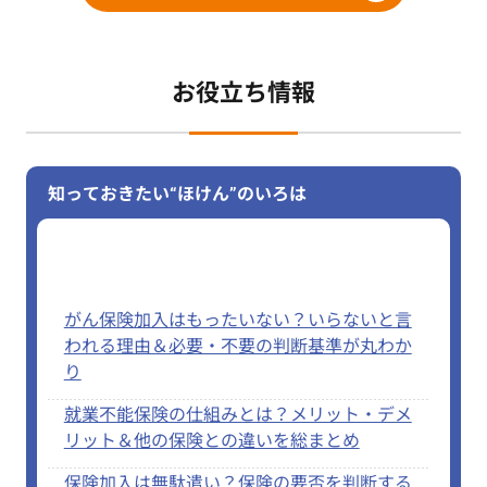
お役立ち情報
知っておきたい“ほけん”のいろは
がん保険加入はもったいない？いらないと言
われる理由＆必要・不要の判断基準が丸わか
り
就業不能保険の仕組みとは？メリット・デメ
リット＆他の保険との違いを総まとめ
保険加入は無駄遣い？保険の要否を判断する