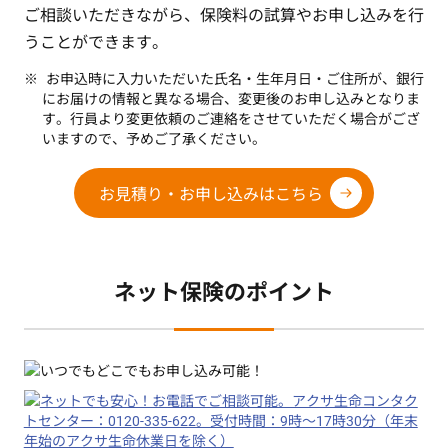
ご相談いただきながら、保険料の試算やお申し込みを行
うことができます。
お申込時に入力いただいた氏名・生年月日・ご住所が、銀行
にお届けの情報と異なる場合、変更後のお申し込みとなりま
す。行員より変更依頼のご連絡をさせていただく場合がござ
いますので、予めご了承ください。
お見積り・お申し込みはこちら
ネット保険のポイント