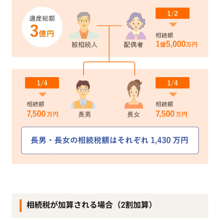
相続税が加算される場合（2割加算）