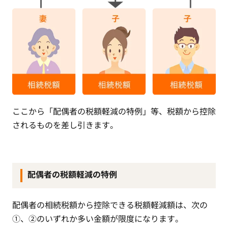
ここから「配偶者の税額軽減の特例」等、税額から控除
されるものを差し引きます。
配偶者の税額軽減の特例
配偶者の相続税額から控除できる税額軽減額は、次の
①、②のいずれか多い金額が限度になります。