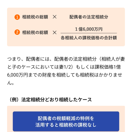
つまり、配偶者には、配偶者の法定相続分（相続人が妻
と子のケースにおいては妻1/2）もしくは課税価格1億
6,000万円までの財産を相続しても相続税はかかりませ
ん。
（例）法定相続分どおり相続したケース