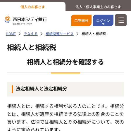
個人のお客さま
法人・個人事業主のお客さま
口座開設
ログイン
HOME
そなえる
相続関連サービス
相続人と相続税
相続人と相続税
相続人と相続分を確認する
法定相続人と法定相続分
相続人とは、相続する権利がある人のことです。相続分
とは、相続人が遺産を相続できる法律上の割合のことを
言います。法律では相続人とその相続分について、次の
ように定められています。