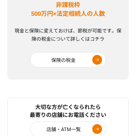
非課税枠
500万円×法定相続人の人数
現金と保険に変えておけば、節税が可能です。保
険の税金について詳しくはコチラ
保険の税金
大切な方が亡くなられたら
最寄りの店舗にお電話ください
店舗・ATM一覧