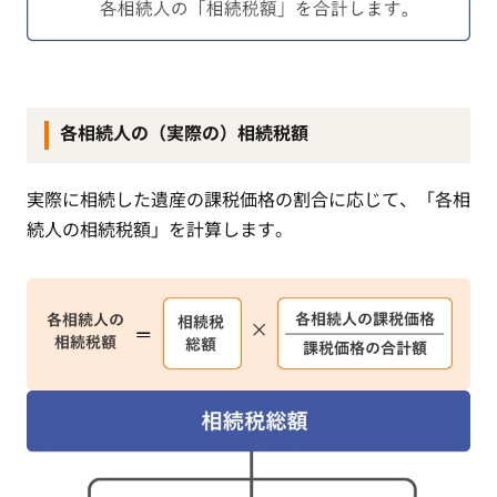
各相続人の（実際の）相続税額
実際に相続した遺産の課税価格の割合に応じて、「各相
続人の相続税額」を計算します。