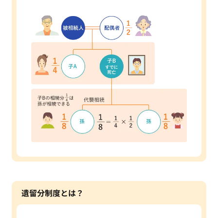
遺留分制度とは？