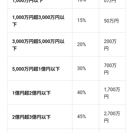
1,000万円以下
0万円
1,000万円超3,000万円以
15%
50万円
下
3,000万円超5,000万円以
200万
20%
下
円
700万
30%
5,000万円超1億円以下
円
1,700万
40%
1億円超2億円以下
円
2,700万
45%
2億円超3億円以下
円