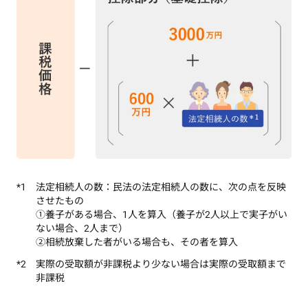
*1 法定相続人の数：民法の法定相続人の数に、次の点を反映
させたもの
①養子がある場合、1人を算入（養子が2人以上で実子がい
ない場合、2人まで）
②相続放棄した者がいる場合も、その者を算入
*2 実際の受取額が非課税より少ない場合は実際の受取額まで
非課税