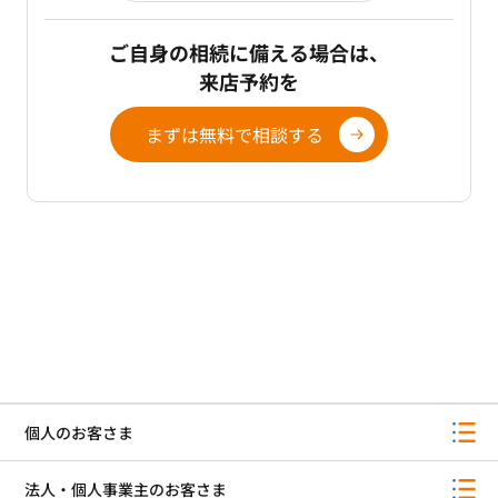
ご自身の相続に備える場合は、
来店予約を
まずは無料で相談する
個人のお客さま
法人・個人事業主のお客さま