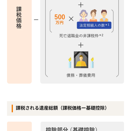
課税される遺産総額（課税価格ー基礎控除）