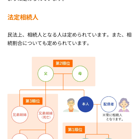
法定相続人
民法上、相続人となる人は定められています。また、相
続割合についても定められています。