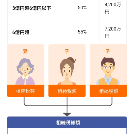
4,200万
50%
3億円超6億円以下
円
7,200万
55%
6億円超
円