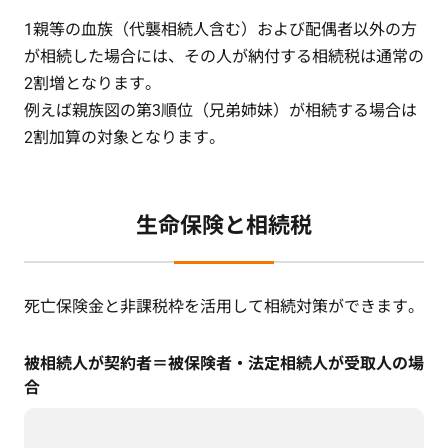
1親等の血族（代襲相続人含む）および配偶者以外の方
が相続した場合には、その人が納付する相続税は通常の
2割増となります。
例えば親族図の第3順位（兄弟姉妹）が相続する場合は
2割加算の対象となります。
生命保険と相続税
死亡保険金と非課税枠を活用して相続対策ができます。
被相続人が契約者＝被保険者・法定相続人が受取人の場
合