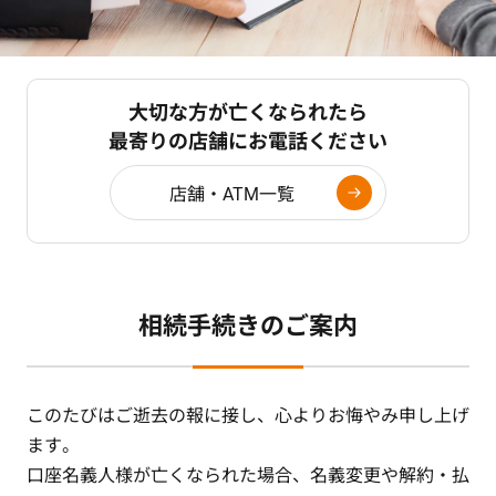
大切な方が亡くなられたら
最寄りの店舗にお電話ください
店舗・ATM一覧
相続手続きのご案内
このたびはご逝去の報に接し、心よりお悔やみ申し上げ
ます。
口座名義人様が亡くなられた場合、名義変更や解約・払