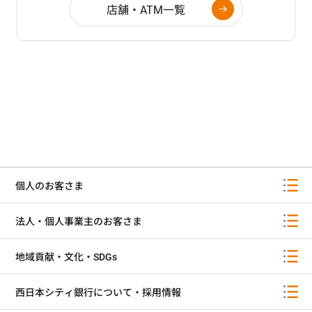
店舗・ATM一覧
個人のお客さま
法人・個人事業主のお客さま
地域貢献・文化・SDGs
西日本シティ銀行について・採用情報