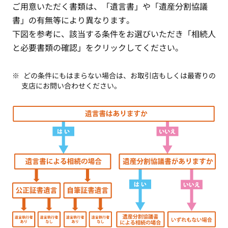
ご用意いただく書類は、「遺言書」や「遺産分割協議
書」の有無等により異なります。
下図を参考に、該当する条件をお選びいただき「相続人
と必要書類の確認」をクリックしてください。
どの条件にもはまらない場合は、お取引店もしくは最寄りの
支店にお問い合わせください。