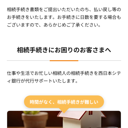
相続手続き書類をご提出いただいたのち、払い戻し等の
お手続きをいたします。お手続きに日数を要する場合も
ございますので、あらかじめご了承ください。
相続手続きにお困りのお客さまへ
仕事や生活でお忙しい相続人の相続手続きを西日本シテ
ィ銀行が代行サポートいたします。
時間がなく、相続手続きが難しい