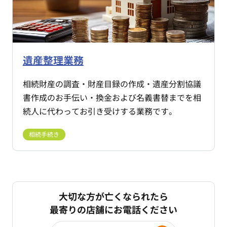
遺産整理業務
相続財産の調査・財産目録の作成・遺産分割協議
書作成のお手伝い・換金および名義書替までを相
続人に代わってお引き受けする業務です。
相続手続き
大切な方が亡くなられたら
最寄りの店舗にお電話ください