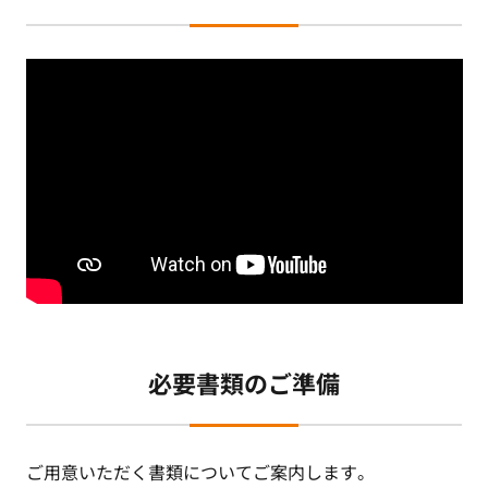
必要書類のご準備
ご用意いただく書類についてご案内します。