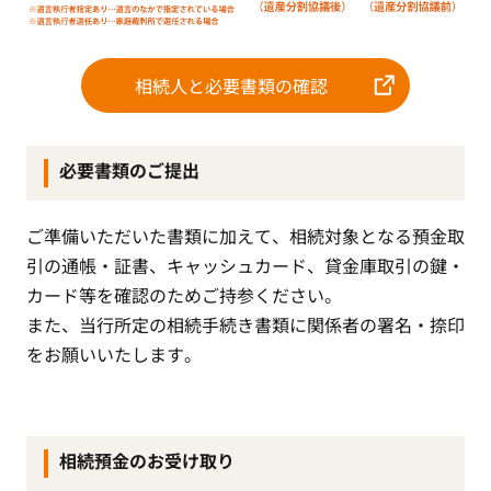
相続人と必要書類の確認
必要書類のご提出
ご準備いただいた書類に加えて、相続対象となる預金取
引の通帳・証書、キャッシュカード、貸金庫取引の鍵・
カード等を確認のためご持参ください。
また、当行所定の相続手続き書類に関係者の署名・捺印
をお願いいたします。
相続預金のお受け取り