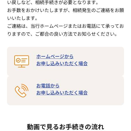
い戻しなど、相続手続きが必要となります。
お手数をおかけいたしますが、相続発生のご連絡をお願
いいたします。
ご連絡は、当行ホームページまたはお電話にて承ってお
りますので、ご都合の良い方法でお知らせください。
ホームページから
お申し込みいただく場合
お電話から
お申し込みいただく場合
動画で見るお手続きの流れ