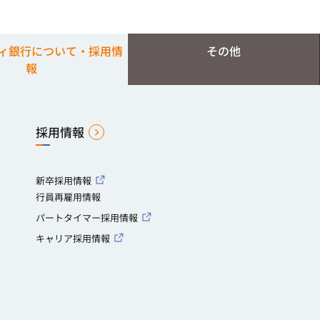
ィ銀行について・採用情
その他
報
採用情報
新卒採用情報
行員再雇用情報
パートタイマー採用情報
キャリア採用情報