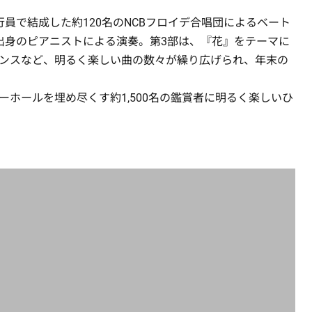
員で結成した約120名のNCBフロイデ合唱団によるベート
出身のピアニストによる演奏。第3部は、『花』をテーマに
ンスなど、明るく楽しい曲の数々が繰り広げられ、年末の
ホールを埋め尽くす約1,500名の鑑賞者に明るく楽しいひ