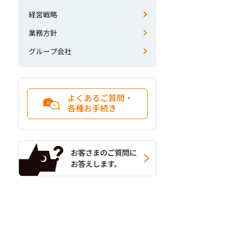
経営戦略
業務方針
グループ会社
よくあるご質問・
各種お手続き