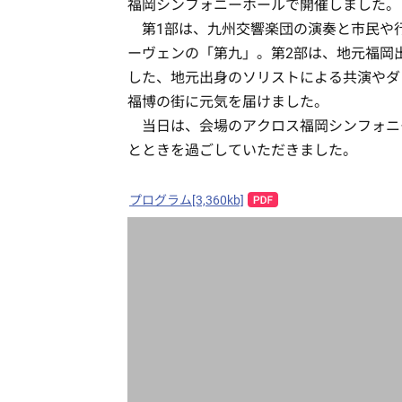
福岡シンフォニーホールで開催しました。
第1部は、九州交響楽団の演奏と市民や行
ーヴェンの「第九」。第2部は、地元福岡
した、地元出身のソリストによる共演やダ
福博の街に元気を届けました。
当日は、会場のアクロス福岡シンフォニー
とときを過ごしていただきました。
プログラム[3,360kb]