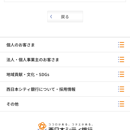
戻る
個人のお客さま
法人・個人事業主のお客さま
地域貢献・文化・SDGs
西日本シティ銀行について・採用情報
その他