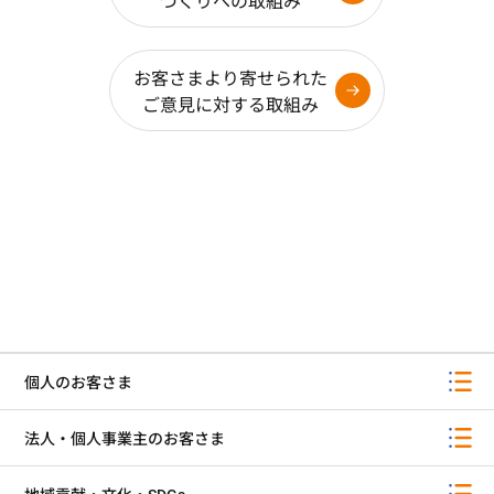
づくりへの取組み
お客さまより寄せられた
ご意見に対する取組み
個人のお客さま
法人・個人事業主のお客さま