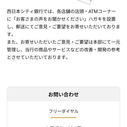
西日本シティ銀行では、各店舗の店頭・ATMコーナー
に「お客さまの声をお聞かせください」ハガキを設置
し、郵送にてご意見・ご要望をお寄せいただいておりま
す。
また、お寄せいただいたご意見・ご要望は本部にて一元
管理し、当行の商品やサービスなどの改善・開発の参考
とさせていただいております。
お問い合わせ
フリーダイヤル