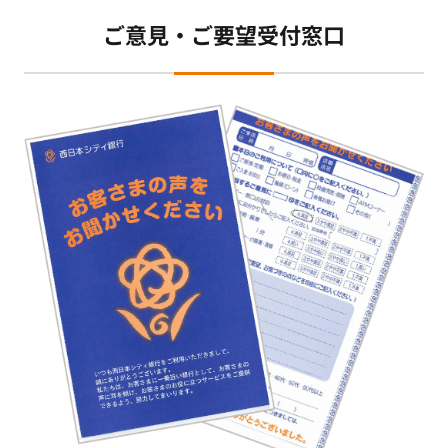
ご意見・ご要望受付窓口