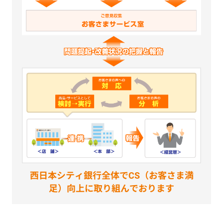
西日本シティ銀行全体でCS（お客さま満
足）向上に取り組んでおります