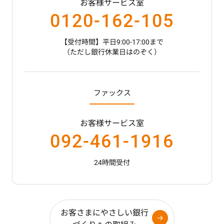
お客様サービス室
0120-162-105
【受付時間】平日9:00-17:00まで
（ただし銀行休業日はのぞく）
ファックス
お客様サービス室
092-461-1916
24時間受付
お客さまにやさしい銀行