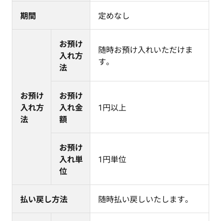
期間
定めなし
お預け
随時お預け入れいただけま
入れ方
す。
法
お預け
お預け
入れ方
入れ金
1円以上
法
額
お預け
入れ単
1円単位
位
払い戻し方法
随時払い戻しいたします。