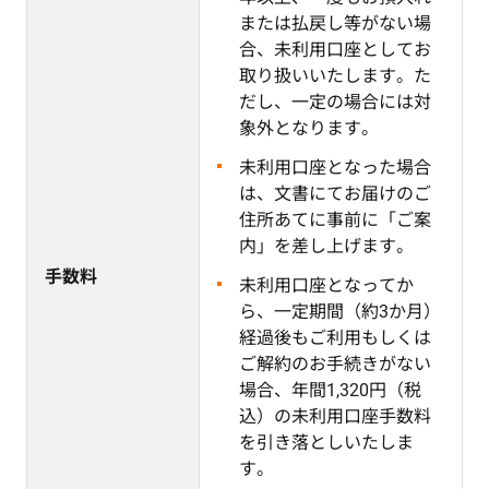
または払戻し等がない場
合、未利用口座としてお
取り扱いいたします。た
だし、一定の場合には対
象外となります。
未利用口座となった場合
は、文書にてお届けのご
住所あてに事前に「ご案
内」を差し上げます。
手数料
未利用口座となってか
ら、一定期間（約3か月）
経過後もご利用もしくは
ご解約のお手続きがない
場合、年間1,320円（税
込）の未利用口座手数料
を引き落としいたしま
す。