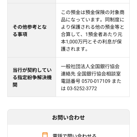
この預金は預金保険の対象商
品になっています。同制度に
その他参考とな
より保護される他の預金等と
る事項
合算して、1預金者あたり元
本1,000万円とその利息が保
護されます。
一般社団法人全国銀行協会
当行が契約してい
連絡先 全国銀行協会相談室
る指定紛争解決機
電話番号 0570-017109 また
関
は 03-5252-3772
お問い合わせ
電話で問い合わせる