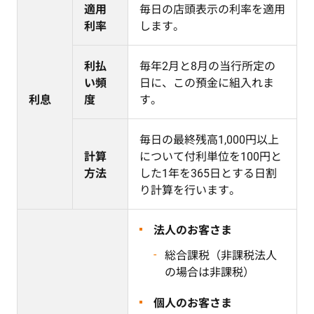
適用
毎日の店頭表示の利率を適用
利率
します。
利払
毎年2月と8月の当行所定の
い頻
日に、この預金に組入れま
利息
度
す。
毎日の最終残高1,000円以上
計算
について付利単位を100円と
方法
した1年を365日とする日割
り計算を行います。
法人のお客さま
総合課税（非課税法人
の場合は非課税）
個人のお客さま