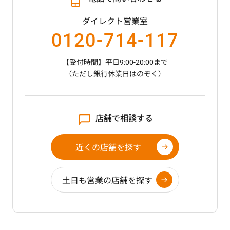
ダイレクト営業室
0120-714-117
【受付時間】平日9:00-20:00まで
（ただし銀行休業日はのぞく）
店舗で相談する
近くの店舗を探す
土日も営業の店舗を探す