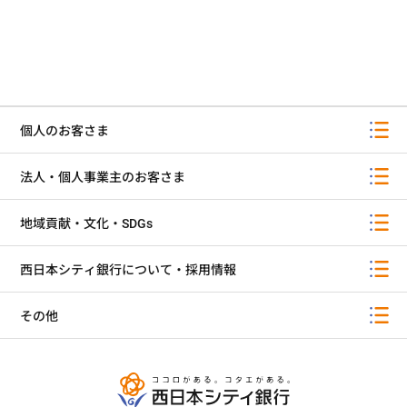
個人のお客さま
法人・個人事業主のお客さま
地域貢献・文化・SDGs
西日本シティ銀行について・採用情報
その他