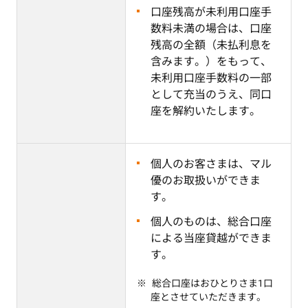
口座残高が未利用口座手
数料未満の場合は、口座
残高の全額（未払利息を
含みます。）をもって、
未利用口座手数料の一部
として充当のうえ、同口
座を解約いたします。
個人のお客さまは、マル
優のお取扱いができま
す。
個人のものは、総合口座
による当座貸越ができま
す。
総合口座はおひとりさま1口
座とさせていただきます。