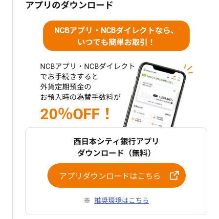
アプリのダウンロード
NCBアプリ・NCBダイレクト
なら、
いつでも簡単お取引！
NCBアプリ・NCBダイレクト
でお手続きすると
外貨定期預金の
お預入時の為替手数料が
20％OFF！
西日本シティ銀行アプリ
ダウンロード（無料）
アプリダウンロードはこちら
推奨環境はこちら