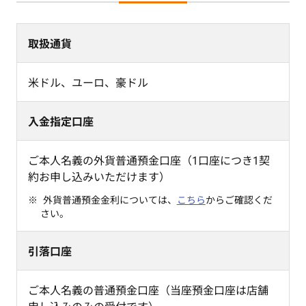
取扱通貨
米ドル、ユーロ、豪ドル
入金指定口座
ご本人名義の外貨普通預金口座（1口座につき1契
約お申し込みいただけます）
外貨普通預金金利については、
こちら
からご確認くだ
さい。
引落口座
ご本人名義の普通預金口座（当座預金口座は店舗