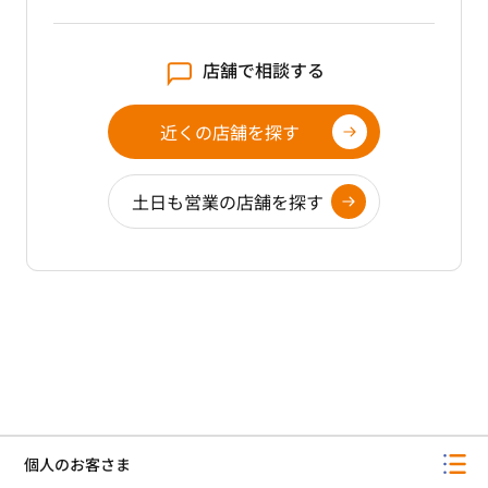
店舗で相談する
近くの店舗を探す
土日も営業の店舗を探す
個人のお客さま