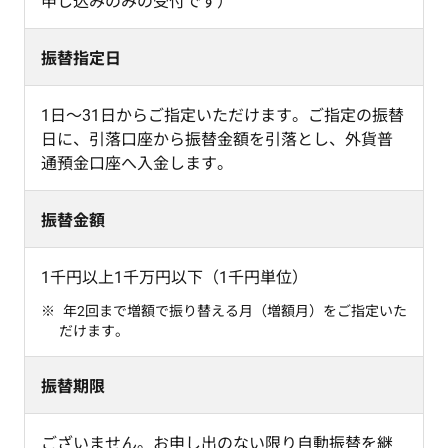
申し込みのみの受付です）
振替指定日
1日～31日からご指定いただけます。ご指定の振替
日に、引落口座から振替金額を引落とし、外貨普
通預金口座へ入金します。
振替金額
1千円以上1千万円以下（1千円単位）
年2回まで増額で振り替える月（増額月）をご指定いた
だけます。
振替期限
ございません。お申し出のない限り自動振替を継