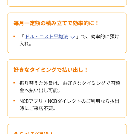
毎月一定額の積み立てで効率的に！
「
ドル・コスト平均法
」で、効率的に預け
入れ。
好きなタイミングで払い出し！
振り替えた外貨は、お好きなタイミングで円預
金へ払い出し可能。
NCBアプリ・NCBダイレクトのご利用なら払出
時にご来店不要。