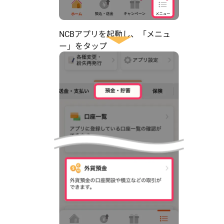
NCBアプリを起動し、
「メニュ
ー」をタップ