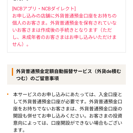
[NCBアプリ・NCBダイレクト]
お申し込みの店舗に外貨普通預金口座をお持ちの
個人のお客さま。外貨普通預金を保有されていな
いお客さまは作成後の手続きとなります（ただ
し、未成年者のお客さまはお申し込みいただけま
せん）。
外貨普通預金定額自動振替サービス（外貨de積む
つむ）のご留意事項
本サービスのお申し込みにあたっては、入金口座と
して外貨普通預金口座が必要です。外貨普通預金口
座をお持ちでないお客さまは、外貨普通預金口座の
開設も併せてお申し込みください。お客さまの投資
意向によっては、口座開設ができない場合もござい
ます。