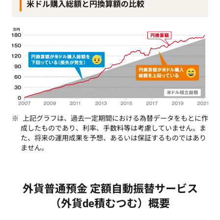
米ドル購入総額と円換算額の比較
上記グラフは、過去一定期間における為替データをもとに作
成したものであり、利率、手数料等は考慮していません。ま
た、将来の運用成果を予想、あるいは保証するものではあり
ません。
外貨普通預金 定額自動振替サービス
（外貨de積むつむ）概要