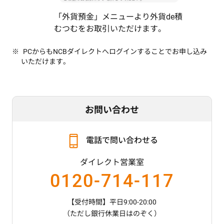
「外貨預金」メニューより
外貨de積
むつむをお取引いただけます。
PCからもNCBダイレクトへログインすることでお申し込み
いただけます。
お問い合わせ
電話で問い合わせる
ダイレクト営業室
0120-714-117
【受付時間】平日9:00-20:00
（ただし銀行休業日はのぞく）