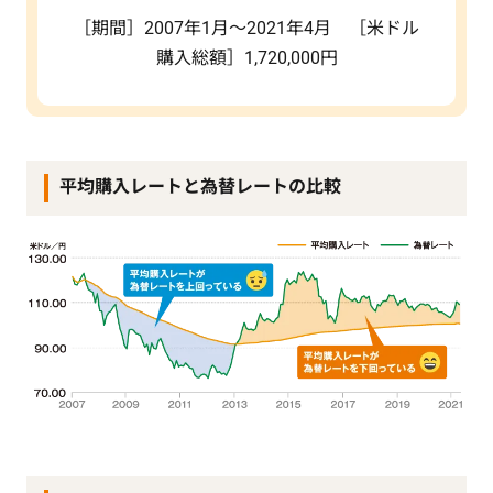
［期間］2007年1月～2021年4月 ［米ドル
購入総額］1,720,000円
平均購入レートと為替レートの比較