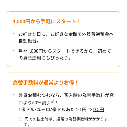
1,000円から手軽にスタート！
お好きな日に、お好きな金額を外貨普通預金へ
自動振替。
月々1,000円からスタートできるから、初めて
の資産運用にもぴったり。
為替手数料が通常よりお得！
外貨de積むつむなら、預入時の為替手数料が窓
※
口より50％割引
！
1米ドル/ユーロ/豪ドルあたり1円 ⇒
0.5円
円での払出時は、通常の為替手数料がかかりま
す。