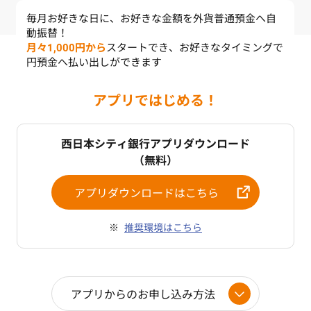
毎月お好きな日に、お好きな金額を外貨普通預金へ自
動振替！
月々1,000円から
スタートでき、お好きなタイミングで
円預金へ払い出しができます
アプリではじめる！
西日本シティ銀行アプリダウンロード
（無料）
アプリダウンロードはこちら
推奨環境はこちら
アプリからのお申し込み方法