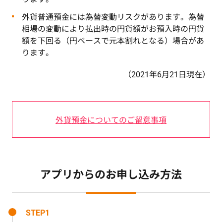
外貨普通預金には為替変動リスクがあります。為替
相場の変動により払出時の円貨額がお預入時の円貨
額を下回る（円ベースで元本割れとなる）場合があ
ります。
（2021年6月21日現在）
外貨預金についてのご留意事項
アプリからのお申し込み方法
STEP1