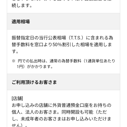
続します。
適用相場
振替指定日の当行公表相場（T.T.S.）に含まれる為
替手数料を窓口より50％割引した相場を適用しま
す。
円での払出時は、通常の為替手数料（1通貨単位あたり
1円）がかかります。
ご利用頂けるお客さま
[店舗]
お申し込みの店舗に外貨普通預金口座をお持ちの
個人、法人のお客さま。同時開設も可能（ただ
し、未成年者のお客さまはお申し込みいただけま
せん）。