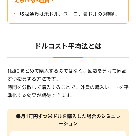
えらべる3通貨！
取扱通貨は米ドル、ユーロ、豪ドルの3種類。
ドルコスト平均法とは
1回にまとめて購入するのではなく、回数を分けて同額
ずつ投資する方法です。
時間を分散して購入することで、外貨の購入レートを平
準化する効果が期待できます。
毎月1万円ずつ米ドルを購入した場合のシミュレ
ーション