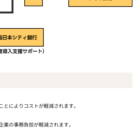
ことによりコストが軽減されます。
企業の事務負担が軽減されます。