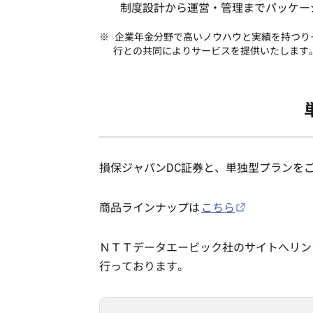
制度設計から運営・管理までパッケー
企業年金分野で高いノウハウと実績を持つり
行との共同によりサービスを提供いたします
損保ジャパンDC証券と、単独型プランを
商品ラインナップは
こちら
ＮＴＴデータエービック社のサイトへリン
行っております。