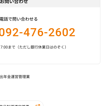
お問い合わせ
電話で問い合わせる
092-476-2602
7:00まで
（ただし銀行休業日はのぞく）
拠出年金運営管理業