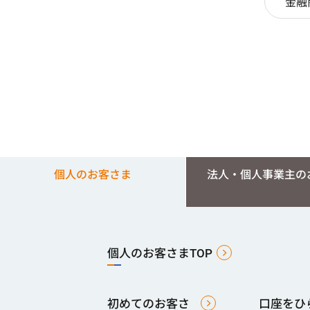
金融
個人のお客さま
法人・個人事業主の
個人のお客さまTOP
初めてのお客さ
口座をひ