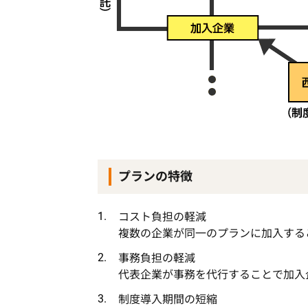
プランの特徴
コスト負担の軽減
複数の企業が同一のプランに加入する
事務負担の軽減
代表企業が事務を代行することで加入
制度導入期間の短縮