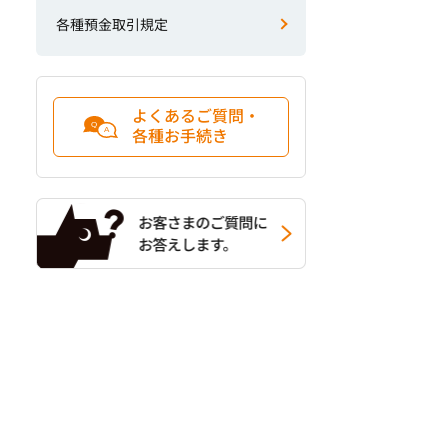
各種預金取引規定
よくあるご質問・
各種お手続き