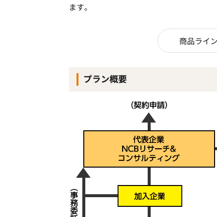
ます。
商品ラインナ
プラン概要