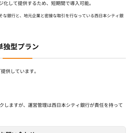
ジ化して提供するため、短期間で導入可能。
そな銀行と、地元企業と密接な取引を行なっている西日本シティ銀
。
単独型プラン
ご提供しています。
クしますが、運営管理は西日本シティ銀行が責任を持って