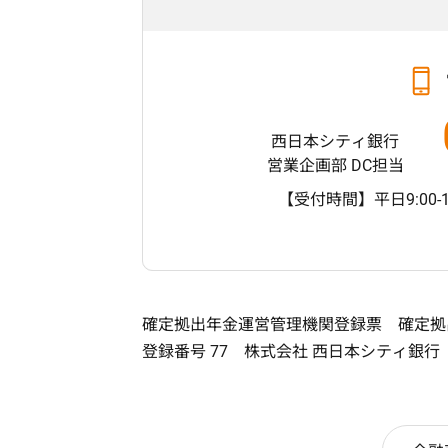
西日本シティ銀行
営業企画部 DC担当
【受付時間】平日9:00-1
確定拠出年金運営管理機関登録票 確定
登録番号 77 株式会社 西日本シティ銀行