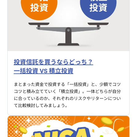
投資信託を買うならどっち？
一括投資 VS 積立投資
まとまった資金で投資する「一括投資」と、少額でコツ
コツと積み立てていく「積立投資」。一体どちらが自分
に合っているのか、それぞれのリスクやリターンについ
て比較検討してみましょう。