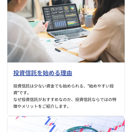
投資信託を始める理由
投資信託は少ない資金でも始められる、”始めやすい投
資”です。
なぜ投資信託がおすすめなのか、投資信託ならではの特
徴やメリットをご紹介します。