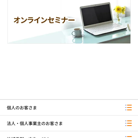
個人のお客さま
法人・個人事業主のお客さま