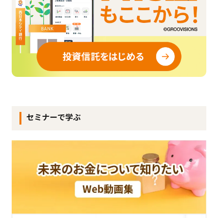
セミナーで学ぶ