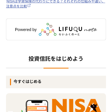
NISAは学資保険の代わりにできる？それぞれの仕組みや違い、
注意点を比較
投資信託をはじめよう
今すぐはじめる