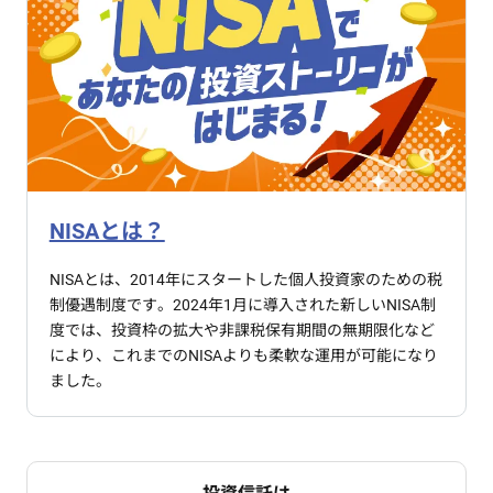
NISAとは？
NISAとは、2014年にスタートした個人投資家のための税
制優遇制度です。2024年1月に導入された新しいNISA制
度では、投資枠の拡大や非課税保有期間の無期限化など
により、これまでのNISAよりも柔軟な運用が可能になり
ました。