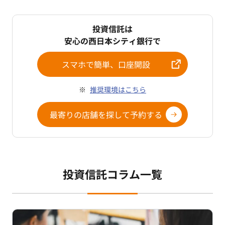
投資信託は
安心の西日本シティ銀行で
スマホで簡単、口座開設
推奨環境はこちら
最寄りの店舗を探して予約する
投資信託コラム一覧