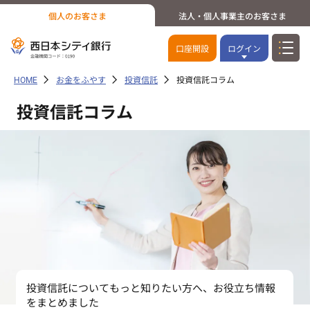
個人のお客さま
法人・個人事業主のお客さま
口座開設
ログイン
HOME
お金をふやす
投資信託
投資信託コラム
投資信託コラム
投資信託についてもっと知りたい方へ、お役立ち情報
をまとめました