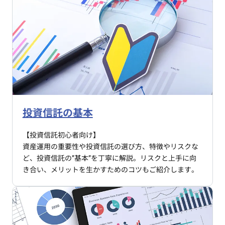
投資信託の基本
【投資信託初心者向け】
資産運用の重要性や投資信託の選び方、特徴やリスクな
ど、投資信託の”基本”を丁寧に解説。リスクと上手に向
き合い、メリットを生かすためのコツもご紹介します。