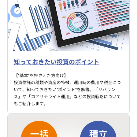
知っておきたい投資のポイント
【”基本”を押さえた方向け】
投資信託の種類や資産の特徴、運用時の費用や税金につ
いて、知っておきたい”ポイント”を解説。「リバラン
ス」や「コアサテライト運用」などの投資戦略について
もご紹介します。