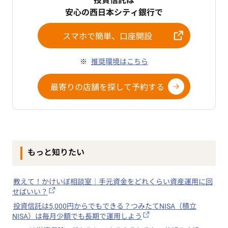
投資信託は
安心の西日本シティ銀行で
スマホで簡単、口座開設
推奨環境はこちら
最寄りの店舗を探して予約する
もっと知りたい
教えて！かけいぼ相談室｜手元資金をどれくらい資産運用に回
せばいい？
投資信託は5,000円からでもできる？つみたてNISA（積立
NISA）は毎月少額でも長期で運用しよう