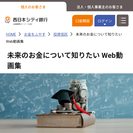
個人のお客さま
法人・個人事業主のお客さま
口座開設
ログイン
HOME
お金をふやす
投資信託
未来のお金について知りたい
Web動画集
未来のお金について知りたい Web動
画集