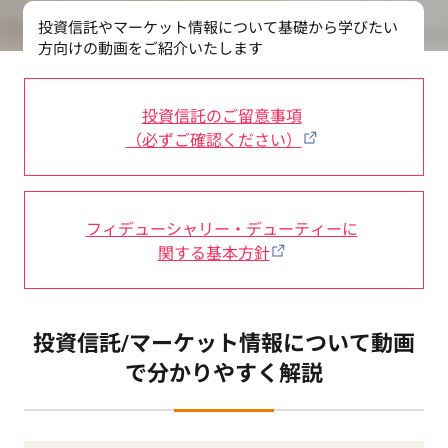
投資信託やマーケット情報について基礎から学びたい
方向けの動画をご紹介いたします
投資信託のご留意事項
（必ずご確認ください）
フィデューシャリー・デューティーに
関する基本方針
投資信託/マーケット情報について動画
で分かりやすく解説