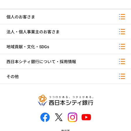
個人のお客さま
法人・個人事業主のお客さま
地域貢献・文化・SDGs
西日本シティ銀行について・採用情報
その他