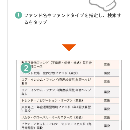
ファンド名やファンドタイプを指定し、検索す
るをタップ