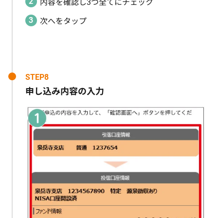
内容を確認し3つ全てにチェック
次へをタップ
STEP8
申し込み内容の入力