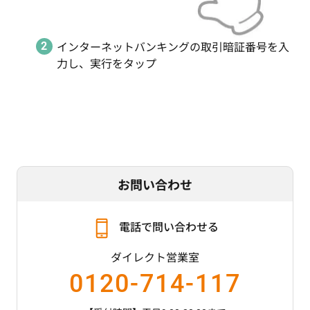
インターネットバンキングの取引暗証番号を入
力し、実行をタップ
お問い合わせ
電話で問い合わせる
ダイレクト営業室
0120-714-117