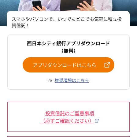
スマホやパソコンで、いつでもどこでも気軽に積立投
資信託！
西日本シティ銀行アプリダウンロード
（無料）
アプリダウンロードはこちら
推奨環境はこちら
投資信託のご留意事項
（必ずご確認ください）