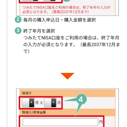
毎月の購入申込日・購入金額を選択
終了年月を選択
つみたてNISA口座をご利用の場合は、終了年月
の入力が必須となります。（最長2037年12月ま
で）