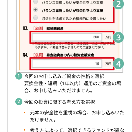
今回のお申し込みご資金の性格を選択
要換金性・短期（1年以内）運用のご資金の場
合、お申し込みいただけません。
今回の投資に関する考え方を選択
元本の安全性を重視の場合、お申し込みいた
だけません。
考え方によって、選択できるファンドが異な