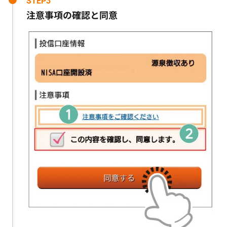
STEP3
注意事項の確認と同意