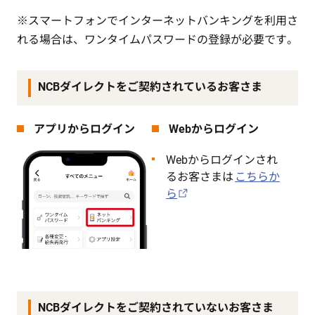
※スマートフォンでインターネットバンキングを利用さ
れる場合は、ワンタイムパスワードの登録が必要です。
NCBダイレクトをご契約されているお客さま
アプリからログイン
Webからログイン
Webからログインされ
るお客さまは
こちらか
ら
NCBダイレクトをご契約されていないお客さま