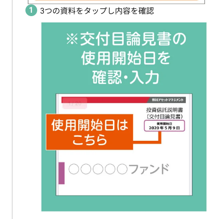
3つの資料をタップし内容を確認