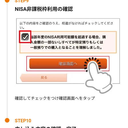
STEP9
NISA非課税枠利用の確認
確認してチェックをつけ確認画面へをタップ
STEP10