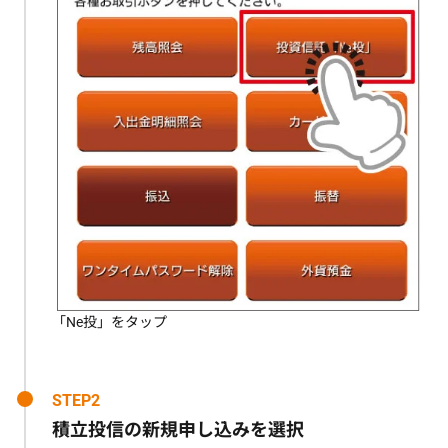
「Ne投」をタップ
STEP2
積立投信の新規申し込みを選択