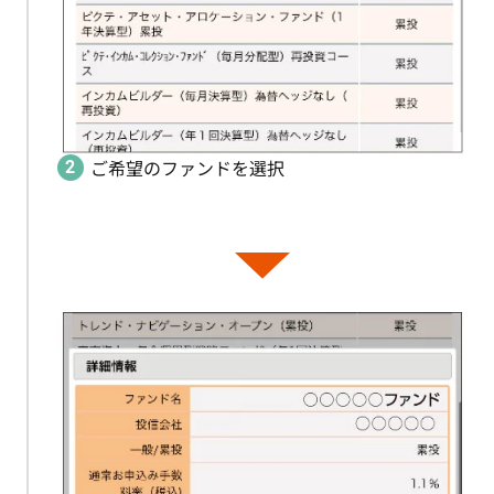
ご希望のファンドを選択