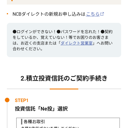
NCBダイレクトの新規お申し込みは
こちら
●ログインができない！●パスワードを忘れた！●契約
をしているか、覚えていない！等でお困りのお客さま
は、お近くの支店または「
ダイレクト営業室
」へお問い
合わせください。
2.積立投資信託のご契約手続き
STEP1
投資信託「Ne投」選択