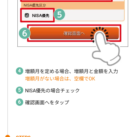
増額月を定める場合、増額月と金額を入力
増額月がない場合は、空欄でOK
NISA優先の場合チェック
確認画面へをタップ