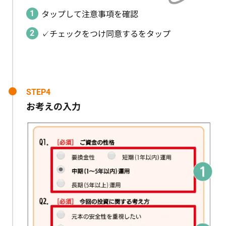
タップして注意事項を確認
✓チェックをつけ同意するをタップ
STEP4
お考えの入力