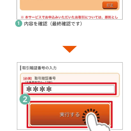
内容を確認（最終確認です）