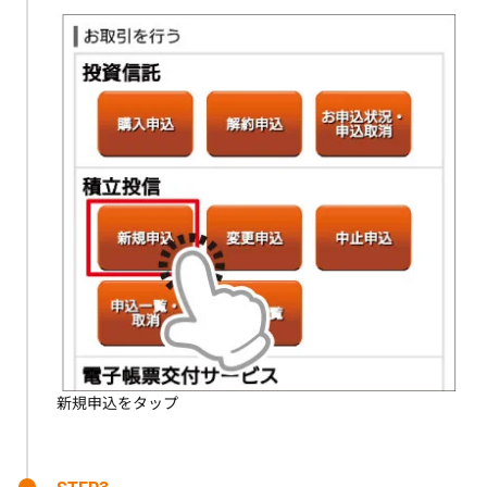
新規申込をタップ