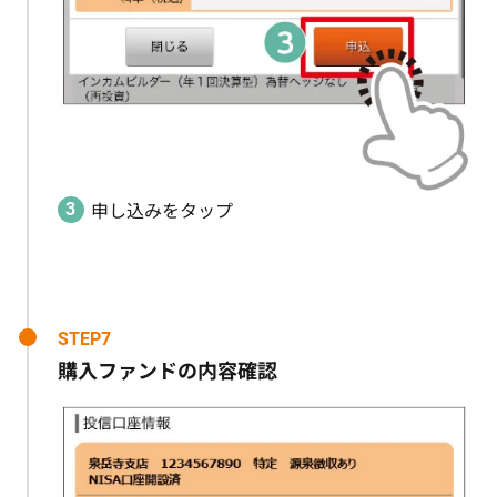
申し込みをタップ
STEP7
購入ファンドの内容確認