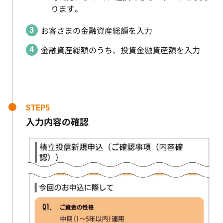
ります。
お客さまの金融資産総額を入力
金融資産総額のうち、投資金融資産額を入力
STEP5
入力内容の確認