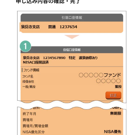
申し込み内容の確認・完了