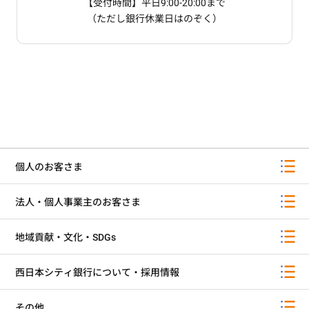
【受付時間】平日9:00-20:00まで
（ただし銀行休業日はのぞく）
個人のお客さま
法人・個人事業主のお客さま
地域貢献・文化・SDGs
西日本シティ銀行について・採用情報
その他